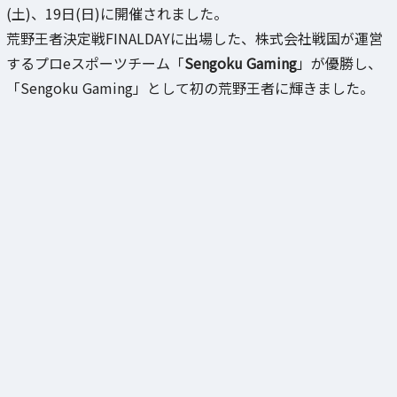
(土)、19日(日)に開催されました。
荒野王者決定戦FINALDAYに出場した、株式会社戦国が運営
するプロeスポーツチーム「
Sengoku Gaming
」が優勝し、
「Sengoku Gaming」として初の荒野王者に輝きました。