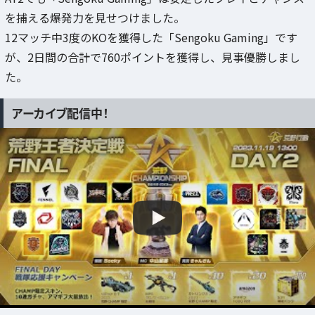
を捕える爆発力を見せつけました。
12マッチ中3度のKOを獲得した「Sengoku Gaming」です
が、2日間の合計で760ポイントを獲得し、見事優勝しまし
た。
アーカイブ配信中！