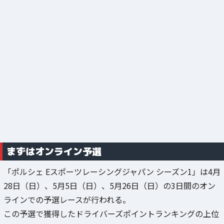
まずはオンライン予選
「ポルシェ Eスポーツレーシングジャパン シーズン1」は4月
28日（日）、5月5日（日）、5月26日（日）の3日間のオン
ラインでの予選レースが行われる。
この予選で獲得したドライバーズポイントランキングの上位