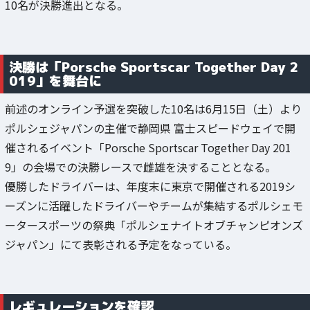
10名が決勝進出となる。
決勝は「Porsche Sportscar Together Day 2
019」を舞台に
前述のオンライン予選を突破した10名は6月15日（土）より
ポルシェジャパンの主催で静岡県 富士スピードウェイで開
催されるイベント「Porsche Sportscar Together Day 201
9」の会場での決勝レースで雌雄を決することとなる。
優勝したドライバーは、年度末に東京で開催される2019シ
ーズンに活躍したドライバーやチームが集結するポルシェモ
ータースポーツの祭典「ポルシェナイトオブチャンピオンズ
ジャパン」にて表彰される予定をなっている。
レギュレーションを確認