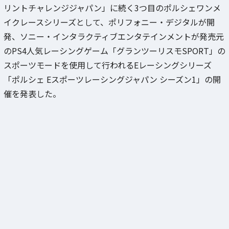
リントチャレンジジャパン」に続く3つ目のポルシェワンメ
イクレースシリーズとして、ポリフォニー・デジタルが開
発、ソニー・インタラクティブエンタテインメントが発売元
のPS4人気レーシングゲーム「グランツーリスモSPORT」の
スポーツモードを使用して行われるEレーシングシリーズ
「ポルシェ Eスポーツレーシングジャパン シーズン1」の開
催を発表した。