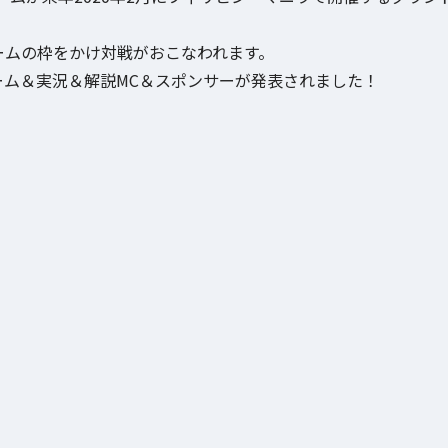
チームの枠をかけ対戦がおこなわれます。
nd」の出場チーム＆実況＆解説MC＆スポンサーが発表されました！