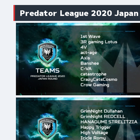
Predator League 2020 Jap