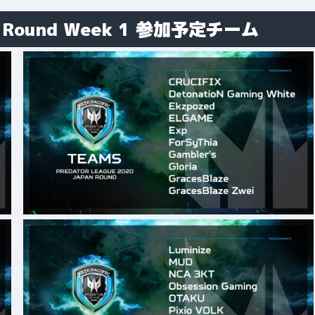
an Round Week 1 参加予定チーム