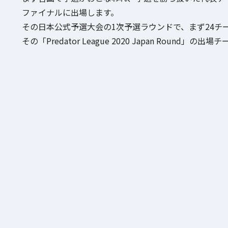
ファイナルに出場します。
その日本公式予選大会の1次予選ラウンドで、まず24
その「Predator League 2020 Japan Rou