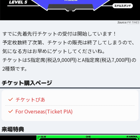
PR TIMES
すでに先着先行チケットの受付は開始しています！
予定枚数終了次第、チケットの販売は終了してしまうので、
気になる方はお早めにゲットしてくださいね。
チケットはS指定席(税込9,000円)とA指定席(税込7,000円)の
2種類です。
チケット購入ページ
チケットぴあ
For Overseas(Ticket PIA)
来場特典