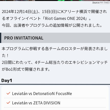
PR TIMES
2024年12月14日(土)、15日(日)にKアリーナ横浜で開催され
るオフラインイベント「Riot Games ONE 2024」。
今回、出演者やプログラムの追加情報が公開されました。
PRO INVITATIONAL
本プログラムに参戦する各チームのロスターが発表されまし
た！
2日間にわたって、4チーム総当たりのエキシビションマッチ
がBo1形式で開催されます。
Day1
Leviatán vs DetonatioN FocusMe
Leviatán vs ZETA DIVISION