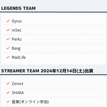
LEGENDS TEAM
Dyrus
inSec
Perkz
Bang
MadLife
STREAMER TEAM 2024年12月14日(土)出演
Zerost
SHAKA
葛葉(オンライン参加)