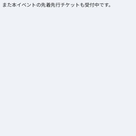
また本イベントの先着先行チケットも受付中です。