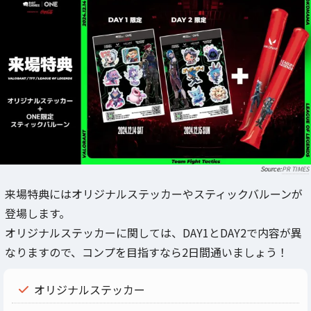
PR TIMES
来場特典にはオリジナルステッカーやスティックバルーンが
登場します。
オリジナルステッカーに関しては、DAY1とDAY2で内容が異
なりますので、コンプを目指すなら2日間通いましょう！
オリジナルステッカー