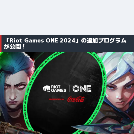
「Riot Games ONE 2024」の追加プログラム
が公開！