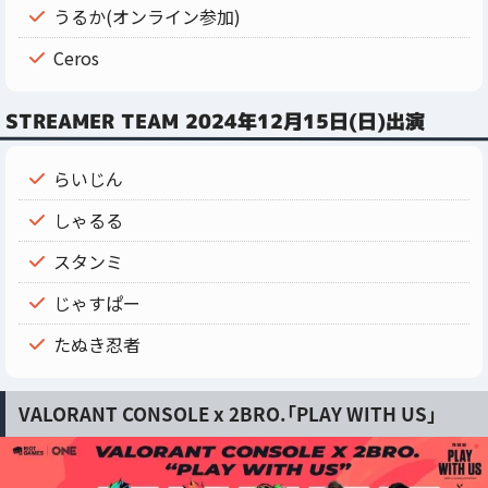
うるか(オンライン参加)
Ceros
STREAMER TEAM 2024年12月15日(日)出演
らいじん
しゃるる
スタンミ
じゃすぱー
たぬき忍者
VALORANT CONSOLE x 2BRO.「PLAY WITH US」