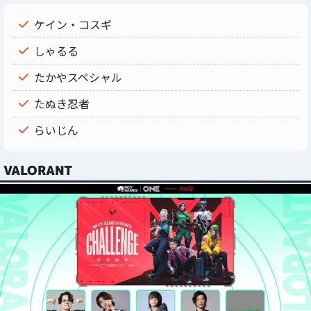
ケイン・コスギ
しゃるる
たかやスペシャル
たぬき忍者
らいじん
VALORANT