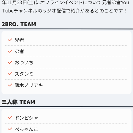
年11月23日(土)にオフラインイベントについて兄者弟者You
Tubeチャンネルのラジオ配信で紹介があるとのことです！
2BRO. TEAM
兄者
弟者
おついち
スタンミ
鈴木ノリアキ
三人称 TEAM
ドンピシャ
ぺちゃんこ