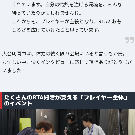
くれています。自分の情熱を注げる環境を、みんな
待っていたのかもしれませんね。
これからも、プレイヤーが主役となり、RTAのおも
しろさを広げていけたらと思っています。
大会期間中は、体力の続く限り会場にいると言うもか氏。
お忙しい中、快くインタビューに応じて頂きありがとうござ
いました！
たくさんのRTA好きが支える「プレイヤー主体」
のイベント