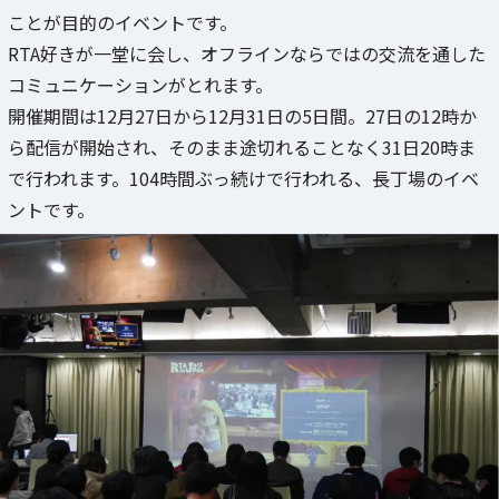
ことが目的のイベントです。
RTA好きが一堂に会し、オフラインならではの交流を通した
コミュニケーションがとれます。
開催期間は12月27日から12月31日の5日間。27日の12時か
ら配信が開始され、そのまま途切れることなく31日20時ま
で行われます。104時間ぶっ続けで行われる、長丁場のイベ
ントです。