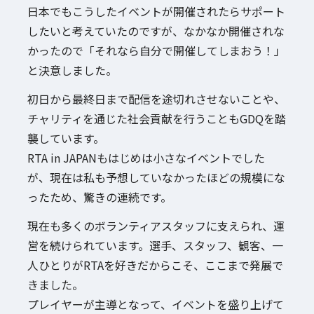
日本でもこうしたイベントが開催されたらサポート
したいと考えていたのですが、なかなか開催されな
かったので「それなら自分で開催してしまおう！」
と決意しました。
初日から最終日まで配信を途切れさせないことや、
チャリティを通じた社会貢献を行うこともGDQを踏
襲しています。
RTA in JAPANもはじめは小さなイベントでした
が、現在は私も予想していなかったほどの規模にな
ったため、驚きの連続です。
現在も多くのボランティアスタッフに支えられ、運
営を続けられています。選手、スタッフ、観客、一
人ひとりがRTAを好きだからこそ、ここまで発展で
きました。
プレイヤーが主導となって、イベントを盛り上げて