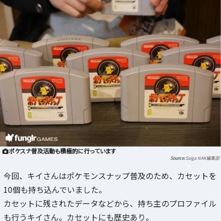
ポケスナ普及活動も積極的に行っています
Saiga NAK編集部
今回、キイさんはポケモンスナップ普及のため、カセットを
10個も持ち込んでいました。
カセットに残されたデータなどから、持ち主のプロファイル
も行うキイさん。カセットにも歴史あり。