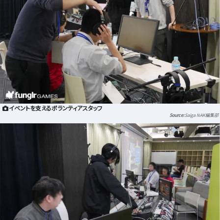
イベントを支えるボランティアスタッフ
Saiga NAK編集部