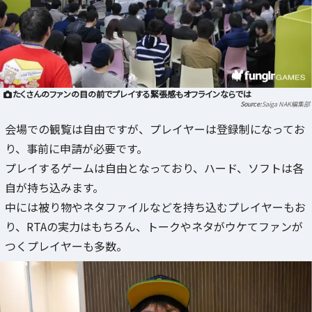
たくさんのファンの目の前でプレイする緊張感もオフラインならでは
Saiga NAK編集部
会場での観覧は自由ですが、プレイヤーは登録制になってお
り、事前に申請が必要です。
プレイするゲームは自由となっており、ハード、ソフトは各
自が持ち込みます。
中には被り物やネタファイルなどを持ち込むプレイヤーもお
り、RTAの実力はもちろん、トークやネタがウケてファンが
つくプレイヤーも多数。