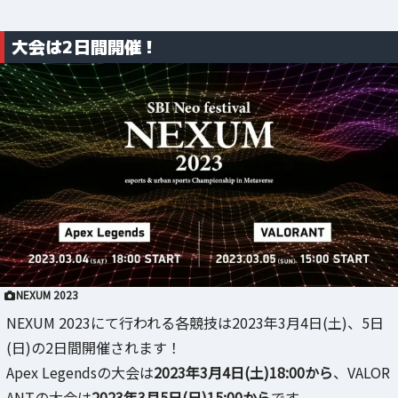
大会は2日間開催！
NEXUM 2023
NEXUM 2023にて行われる各競技は2023年3月4日(土)、5日
(日)の2日間開催されます！
Apex Legendsの大会は
2023年3月4日(土)18:00から
、VALOR
ANTの大会は
2023年3月5日(日)15:00から
です。