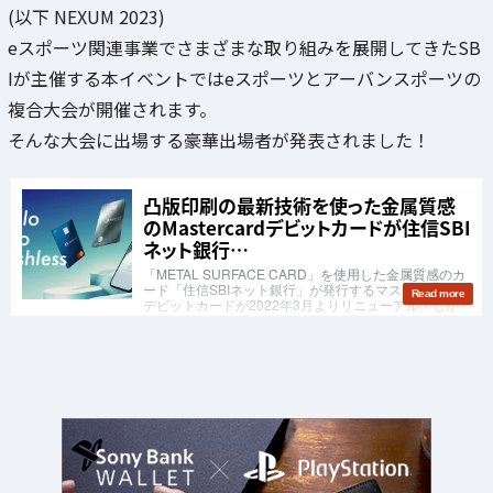
(以下 NEXUM 2023)
eスポーツ関連事業でさまざまな取り組みを展開してきたSB
Iが主催する本イベントではeスポーツとアーバンスポーツの
複合大会が開催されます。
そんな大会に出場する豪華出場者が発表されました！