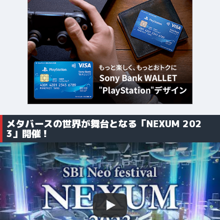
メタバースの世界が舞台となる「NEXUM 202
3」開催！