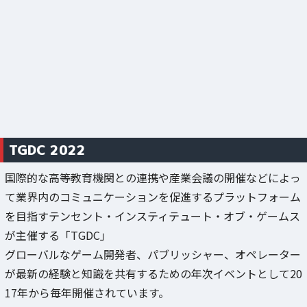
TGDC 2022
国際的な高等教育機関との連携や産業会議の開催などによっ
て業界内のコミュニケーションを促進するプラットフォーム
を目指すテンセント・インスティテュート・オブ・ゲームス
が主催する「TGDC」
グローバルなゲーム開発者、パブリッシャー、オペレーター
が最新の経験と知識を共有するための年次イベントとして20
17年から毎年開催されています。