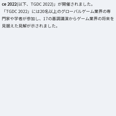
ce 2022
(以下、TGDC 2022)」が開催されました。
「TGDC 2022」には20名以上のグローバルゲーム業界の専
門家や学者が参加し、17の基調講演からゲーム業界の将来を
見据えた見解が示されました。