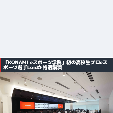
「KONAMI eスポーツ学院」初の高校生プロeス
ポーツ選手Loidが特別講演