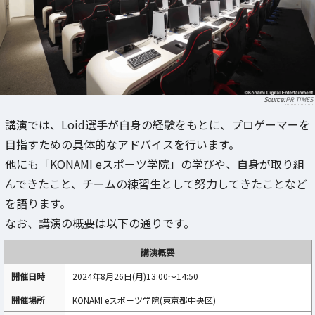
PR TIMES
講演では、Loid選手が自身の経験をもとに、プロゲーマーを
目指すための具体的なアドバイスを行います。
他にも「KONAMI eスポーツ学院」の学びや、自身が取り組
んできたこと、チームの練習生として努力してきたことなど
を語ります。
なお、講演の概要は以下の通りです。
講演概要
開催日時
2024年8月26日(月)13:00～14:50
開催場所
KONAMI eスポーツ学院(東京都中央区)