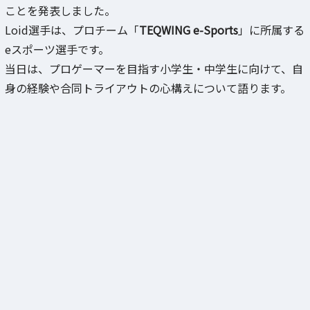
ことを発表しました。
Loid選手は、プロチーム「
TEQWING e-Sports
」に所属する
eスポーツ選手です。
当日は、プロゲーマーを目指す小学生・中学生に向けて、自
身の経験や合同トライアウトの心構えについて語ります。