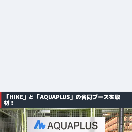
「HIKE」と「AQUAPLUS」の合同ブースを取
材！