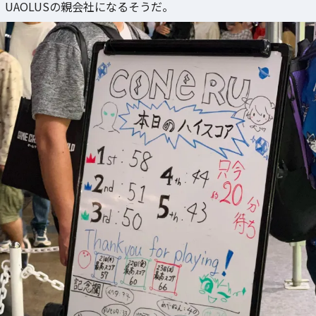
UAOLUSの親会社になるそうだ。