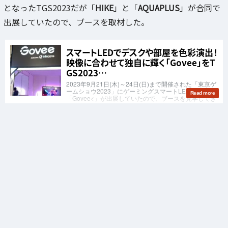
となったTGS2023だが「
HIKE
」と「
AQUAPLUS
」が合同で
出展していたので、ブースを取材した。