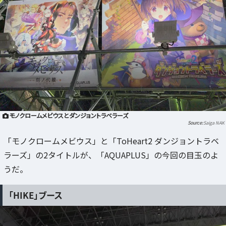
モノクロームメビウスとダンジョントラベラーズ
Saiga NAK
「モノクロームメビウス」と「ToHeart2 ダンジョントラベ
ラーズ」の2タイトルが、「AQUAPLUS」の今回の目玉のよ
うだ。
「HIKE」ブース