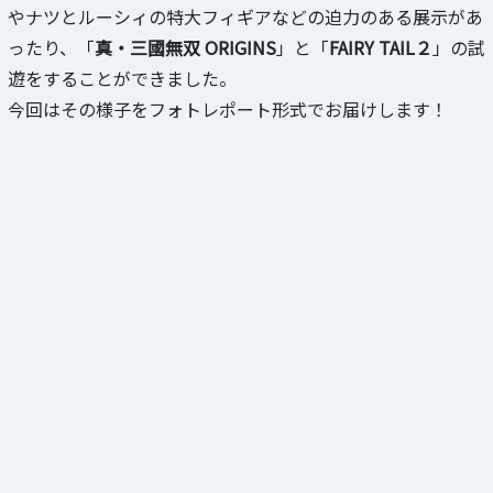
やナツとルーシィの特大フィギアなどの迫力のある展示があ
ったり、「
真・三國無双 ORIGINS
」と「
FAIRY TAIL２
」の試
遊をすることができました。
今回はその様子をフォトレポート形式でお届けします！