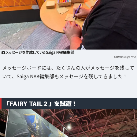
メッセージを作成しているSaiga NAK編集部
Saiga NAK
メッセージボードには、たくさんの人がメッセージを残して
いて、Saiga NAK編集部もメッセージを残してきました！
「FAIRY TAIL２」を試遊！