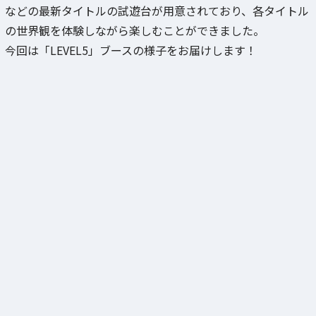
などの最新タイトルの試遊台が用意されており、各タイトル
の世界観を体験しながら楽しむことができました。
今回は「LEVEL5」ブースの様子をお届けします！