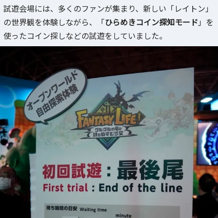
試遊会場には、多くのファンが集まり、新しい「レイトン」
の世界観を体験しながら、「
ひらめきコイン探知モード
」を
使ったコイン探しなどの試遊をしていました。