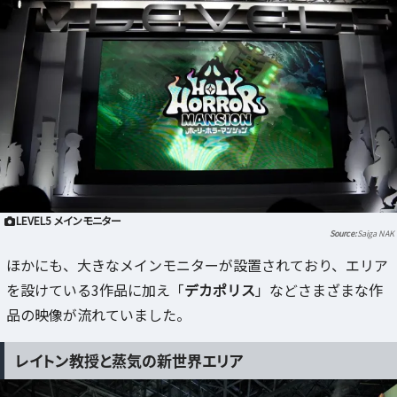
LEVEL5 メインモニター
Saiga NAK
ほかにも、大きなメインモニターが設置されており、エリア
を設けている3作品に加え「
デカポリス
」などさまざまな作
品の映像が流れていました。
レイトン教授と蒸気の新世界エリア