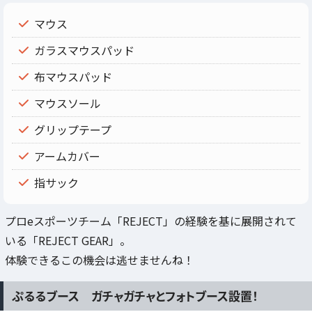
マウス
ガラスマウスパッド
布マウスパッド
マウスソール
グリップテープ
アームカバー
指サック
プロeスポーツチーム「REJECT」の経験を基に展開されて
いる「REJECT GEAR」。
体験できるこの機会は逃せませんね！
ぷるるブース ガチャガチャとフォトブース設置！