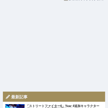
最新記事
「ストリートファイター6」Year 4追加キャラクター