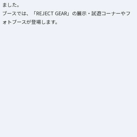
ました。
ブースでは、「REJECT GEAR」の展示・試遊コーナーやフ
ォトブースが登場します。