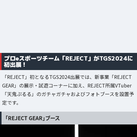
プロeスポーツチーム「REJECT」がTGS2024に
初出展！
「REJECT」初となるTGS2024出展では、新事業「REJECT
GEAR」の展示・試遊コーナーに加え、REJECT所属VTuber
「天鬼ぷるる」のガチャガチャおよびフォトブースを設置予
定です。
「REJECT GEAR」ブース