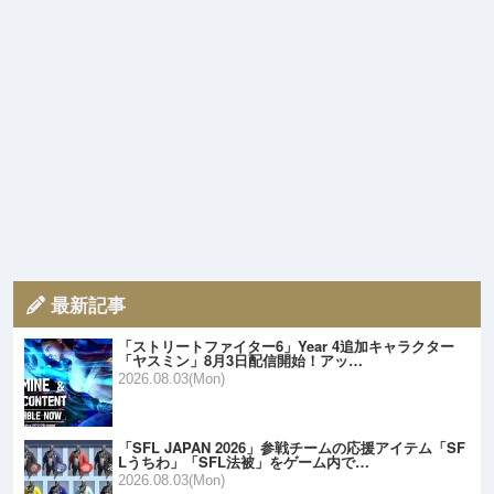
最新記事
「ストリートファイター6」Year 4追加キャラクター
「ヤスミン」8月3日配信開始！アッ…
2026.08.03(Mon)
「SFL JAPAN 2026」参戦チームの応援アイテム「SF
Lうちわ」「SFL法被」をゲーム内で…
2026.08.03(Mon)