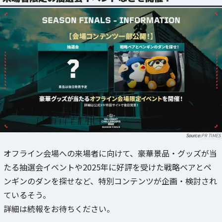
PR TIMES
オフライン会場への来場者に向けて、豪華景品・グッズが当
たる抽選会イベントや2025年に好評を受けた戦略ベアとペ
ンギンのダンを探せなど、特別コンテンツが企画・検討され
ているそう。
詳細は続報をお待ちください。