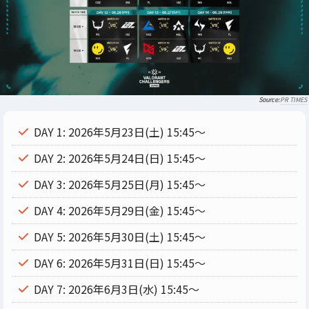
PR TIMES
DAY 1: 2026年5月23日(土) 15:45〜
DAY 2: 2026年5月24日(日) 15:45〜
DAY 3: 2026年5月25日(月) 15:45〜
DAY 4: 2026年5月29日(金) 15:45〜
DAY 5: 2026年5月30日(土) 15:45〜
DAY 6: 2026年5月31日(日) 15:45〜
DAY 7: 2026年6月3日(水) 15:45〜