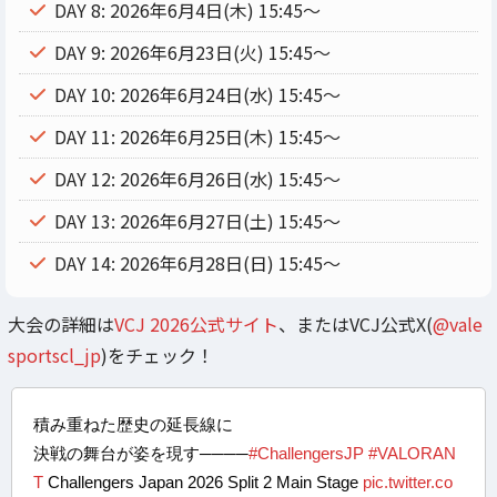
DAY 8: 2026年6月4日(木) 15:45〜
DAY 9: 2026年6月23日(火) 15:45〜
DAY 10: 2026年6月24日(水) 15:45〜
DAY 11: 2026年6月25日(木) 15:45〜
DAY 12: 2026年6月26日(水) 15:45〜
DAY 13: 2026年6月27日(土) 15:45〜
DAY 14: 2026年6月28日(日) 15:45〜
大会の詳細は
VCJ 2026公式サイト
、またはVCJ公式X(
@vale
sportscl_jp
)をチェック！
積み重ねた歴史の延長線に
決戦の舞台が姿を現す────
#ChallengersJP
#VALORAN
T
Challengers Japan 2026 Split 2 Main Stage
pic.twitter.co