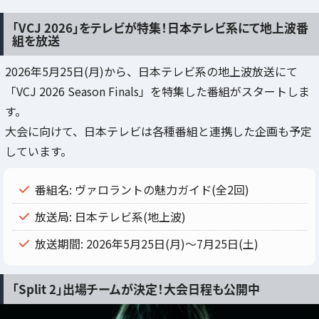
「VCJ 2026」をテレビが特集！日本テレビ系にて地上波番
組を放送
2026年5月25日(月)から、日本テレビ系の地上波放送にて
「VCJ 2026 Season Finals」を特集した番組がスタートしま
す。
大会に向けて、日本テレビは各種番組と連携した企画も予定
しています。
番組名: ヴァロラントの魅力ガイド(全2回)
放送局: 日本テレビ系(地上波)
放送期間: 2026年5月25日(月)〜7月25日(土)
「Split 2」出場チームが決定！大会日程も公開中