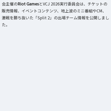
会主催の
Riot Games
とVCJ 2026実行委員会は、チケットの
販売情報、イベントコンテンツ、地上波のミニ番組やCM、
激戦を勝ち抜いた「Split 2」の出場チーム情報を公開しまし
た。