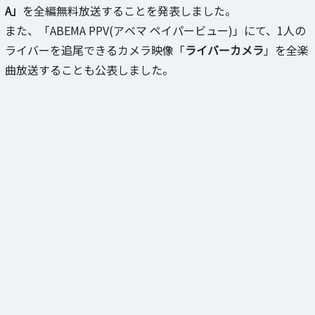
A」
を全編無料放送することを発表しました。
また、「ABEMA PPV(アベマ ペイパービュー)」にて、1人の
ライバーを追尾できるカメラ映像「
ライバーカメラ
」を全楽
曲放送することも公表しました。