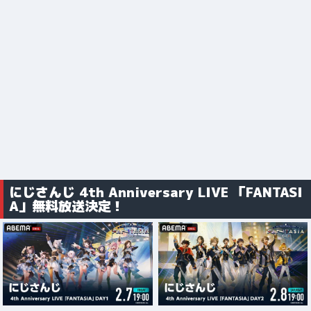
にじさんじ 4th Anniversary LIVE 「FANTASI
A」無料放送決定！