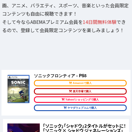
画、アニメ、バラエティ、スポーツ、音楽といった会員限定
コンテンツも自由に視聴できます！
そして今ならABEMAプレミアム会員を
14日間無料体験
でき
るので、登録して会員限定コンテンツを楽しみましょう！
ソニックフロンティア - PS5
Amazonで購入
楽天市場で購入
Yahoo!ショッピングで購入
ヤマダウェブコムで購入
「ソニック」「シャドウ」2タイトルがセットに！
「ソニック × シャドウ ジェネレーションズ」