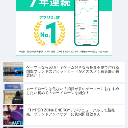
ゲーマーなら必須！？ゲーム好きなら審査不要で作れる
国際ブランドのデビットカードがオススメ！編集部が厳
選紹介！
カードローンは危ない？消費が多いゲーマーにおすすめ
したい初めてのカードローンを紹介！
「HYPER ZONe ENERGY」がリニューアルして新発
売、ブランドアンバサダーに眞栄田郷敦さん