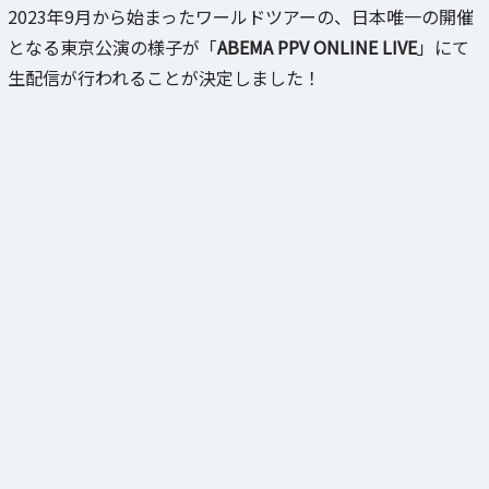
2023年9月から始まったワールドツアーの、日本唯一の開催
となる東京公演の様子が「
ABEMA PPV ONLINE LIVE
」にて
生配信が行われることが決定しました！