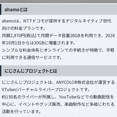
ahamoとは
ahamoは、NTTドコモが提供するデジタルネイティブ世代
向けの料金プランです。
月額2,970円(税込)で月間データ容量20GBを利用でき、2024
年10月1日からは30GBに増量されます。
シンプルな料金体系とオンラインでの手続きが特徴で、手軽
に利用できる通信サービスです。
にじさんじプロジェクトとは
にじさんじプロジェクトは、ANYCOLOR株式会社が運営する
VTuber/バーチャルライバープロジェクトです。
約150名のライバーが所属し、YouTubeなどでの動画配信を
中心に、イベントやグッズ販売、楽曲制作など多岐にわたる
活動を行っています。