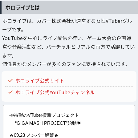
ホロライブとは
ホロライブは、カバー株式会社が運営する女性VTuberグル
ープです。
YouTubeを中心にライブ配信を行い、ゲーム大会の企画運
営や音楽活動など、バーチャルとリアルの両方で活躍してい
ます。
個性豊かなメンバーが多くのファンに支持されています。
ホロライブ公式サイト
ホロライブ公式YouTubeチャンネル
📣待望のVTuber横断プロジェクト
“GIGA MASH PROJECT”始動🌟
🔥09.23 メンバー解禁🔥