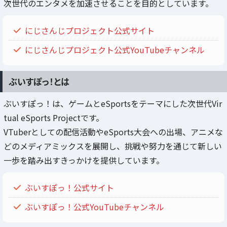
次世代のエンタメを加速させることを目的としています。
にじさんじプロジェクト公式サイト
にじさんじプロジェクト公式YouTubeチャンネル
ぶいすぽっ！とは
ぶいすぽっ！は、ゲームとeSportsをテーマにした次世代Vir
tual eSports Projectです。
VTuberとしての配信活動やeSports大会への出場、アニメな
どのメディアミックスを展開し、挑戦や努力を通じて新しい
一歩を踏み出すきっかけを提供しています。
ぶいすぽっ！公式サイト
ぶいすぽっ！公式YouTubeチャンネル