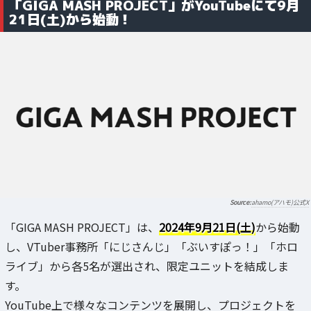
「GIGA MASH PROJECT」がYouTubeにて9月
21日(土)から始動！
ahamo(アハモ)公式X
「GIGA MASH PROJECT」は、
2024年9月21日(土)
から始動
し、VTuber事務所「にじさんじ」「ぶいすぽっ！」「ホロ
ライブ」から各5名が選出され、限定ユニットを結成しま
す。
YouTube上で様々なコンテンツを展開し、プロジェクトを