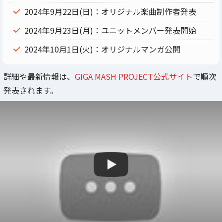
2024年9月22日(日)：オリジナル楽曲制作者発表
2024年9月23日(月)：ユニットメンバー発表開始
2024年10月1日(火)：オリジナルマンガ公開
詳細や最新情報は、
GIGA MASH PROJECT公式サイト
で順次
発表されます。