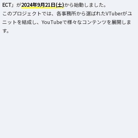
ECT
」が
2024年9月21日(土)
から始動しました。
このプロジェクトでは、各事務所から選ばれたVTuberがユ
ニットを結成し、YouTubeで様々なコンテンツを展開しま
す。