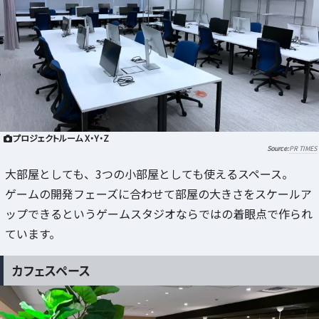
プロジェクトルーム X・Y・Z
PR TIMES
大部屋としても、3つの小部屋としても使えるスペース。
ゲームの開発フェーズに合わせて部屋の大きさをスケールア
ップできるというゲームスタジオならではの着眼点で作られ
ています。
カフェスペース