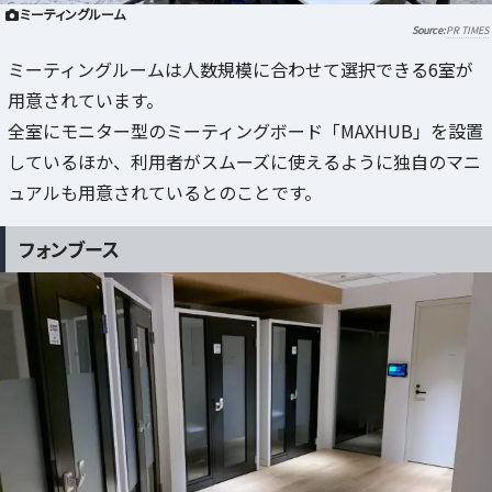
ミーティングルーム
PR TIMES
ミーティングルームは人数規模に合わせて選択できる6室が
用意されています。
全室にモニター型のミーティングボード「MAXHUB」を設置
しているほか、利用者がスムーズに使えるように独自のマニ
ュアルも用意されているとのことです。
フォンブース