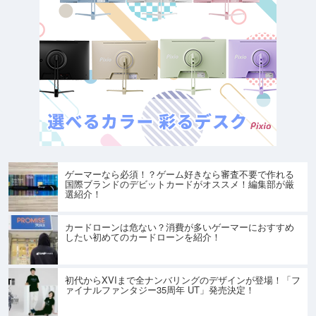
ゲーマーなら必須！？ゲーム好きなら審査不要で作れる
国際ブランドのデビットカードがオススメ！編集部が厳
選紹介！
カードローンは危ない？消費が多いゲーマーにおすすめ
したい初めてのカードローンを紹介！
初代からXVIまで全ナンバリングのデザインが登場！「フ
ァイナルファンタジー35周年 UT」発売決定！