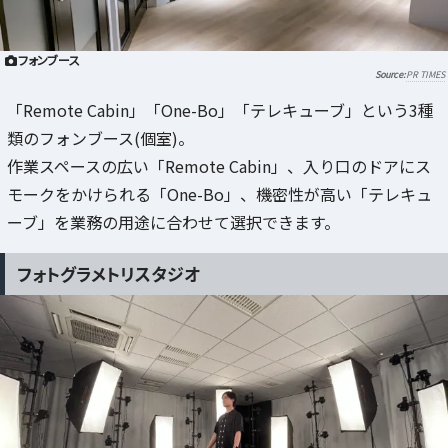
フォンブース
PR TIMES
「Remote Cabin」「One-Bo」「テレキューブ」という3種
類のフォンブース(個室)。
作業スペースの広い「Remote Cabin」、入り口のドアにス
モークをかけられる「One-Bo」、機密性が高い「テレキュ
ーブ」を業務の用途に合わせて選択できます。
フォトグラメトリスタジオ