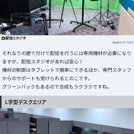
配信スタジオ
PR TIMES
それなりの建て付けで配信を行うには専用機材が必要になり
ますが、配信スタジオがあれば安心！
機材の制御はタブレットで簡単にできるほか、専門スタッフ
からのサポートも受けられるとのこです。
グリーンバックもあるので合成もラクラクですね。
L字型デスクエリア