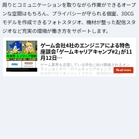
周りとコミュニケーションを取りながら作業ができるオープ
ンな空間はもちろん、プライバシーが守られる個室、3DCG
モデルを作成できるフォトスタジオ、機材が整った配信スタ
ジオなど充実の環境が働き方をサポートします。