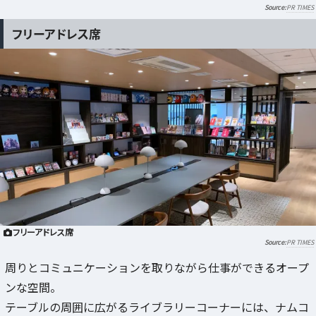
PR TIMES
フリーアドレス席
フリーアドレス席
PR TIMES
周りとコミュニケーションを取りながら仕事ができるオープ
ンな空間。
テーブルの周囲に広がるライブラリーコーナーには、ナムコ