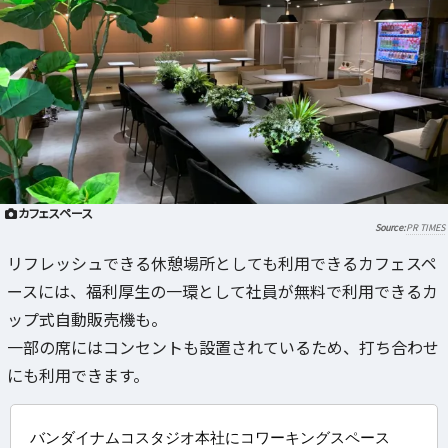
カフェスペース
PR TIMES
リフレッシュできる休憩場所としても利用できるカフェスペ
ースには、福利厚生の一環として社員が無料で利用できるカ
ップ式自動販売機も。
一部の席にはコンセントも設置されているため、打ち合わせ
にも利用できます。
バンダイナムコスタジオ本社にコワーキングスペース