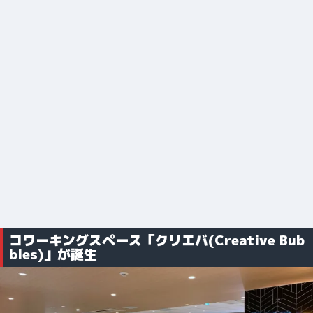
コワーキングスペース「クリエバ(Creative Bub
bles)」が誕生