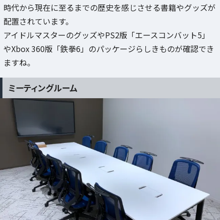
時代から現在に至るまでの歴史を感じさせる書籍やグッズが
配置されています。
アイドルマスターのグッズやPS2版「エースコンバット5」
やXbox 360版「鉄拳6」のパッケージらしきものが確認でき
ますね。
ミーティングルーム