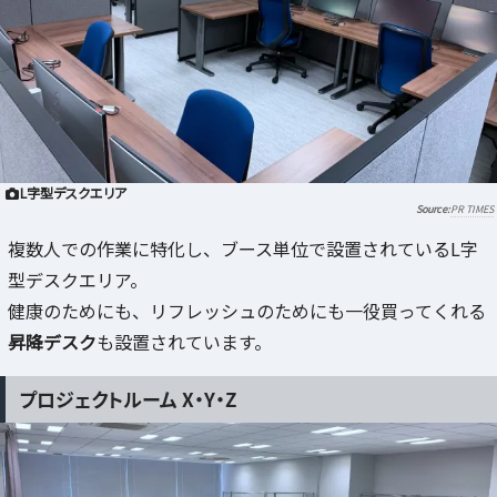
L字型デスクエリア
PR TIMES
複数人での作業に特化し、ブース単位で設置されているL字
型デスクエリア。
健康のためにも、リフレッシュのためにも一役買ってくれる
昇降デスク
も設置されています。
プロジェクトルーム X・Y・Z