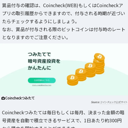
賞品付与の確認は、Coincheck(WEB)もしくはCoincheckア
プリの取引履歴からできますので、付与される時期が近づい
たらチェックするようにしましょう。
なお、賞品が付与される際のビットコインは付与時のレート
となりますのでご注意ください。
Coincheckつみたて
コインチェック公式サイト
Coincheckつみたては毎日もしくは毎月、決まった金額の暗
号資産を自動で積立できるサービスで、1日あたり約300円