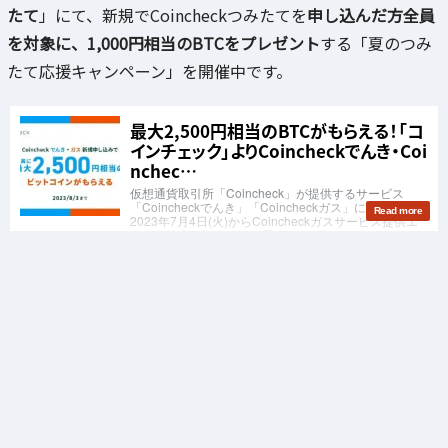
たて
」にて、新規でCoincheckつみたてを
申し込んだ方全員
を対象に、1,000円相当のBTCをプレゼント
する「夏のつみ
たて応援キャンペーン」を開催中です。