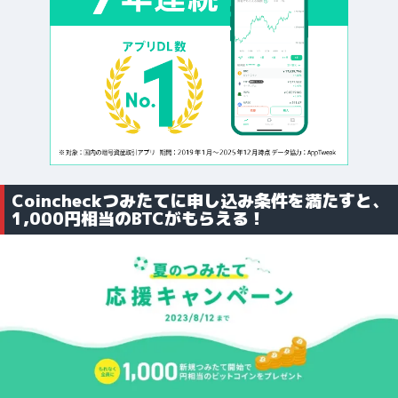
Coincheckつみたてに申し込み条件を満たすと、
1,000円相当のBTCがもらえる！