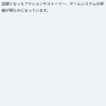
話題となったアクションやストーリー、ゲームシステムの詳
細が明らかになっています。