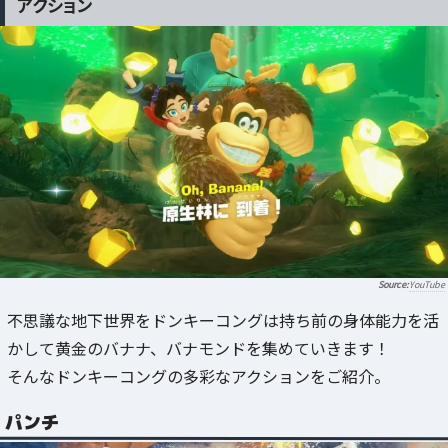
アクション
YouTube
不思議な地下世界をドンキーコングは持ち前の身体能力を活
かして黄金のバナナ、バナモンドを集めていきます！
そんなドンキーコングの多彩なアクションをご紹介。
パンチ