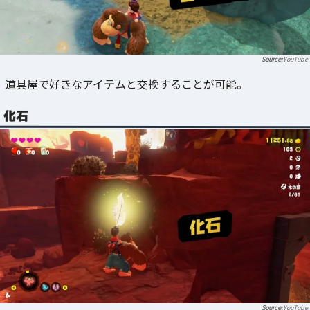
YouTube
道具屋で好きなアイテムと交換することが可能。
化石
YouTube