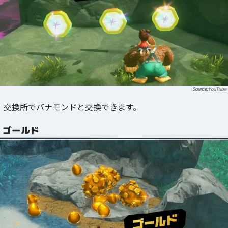
YouTube
交換所でバナモンドと交換できます。
ゴールド