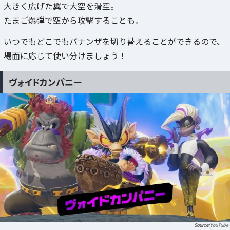
大きく広げた翼で大空を滑空。
たまご爆弾で空から攻撃することも。
いつでもどこでもバナンザを切り替えることができるので、
場面に応じて使い分けましょう！
ヴォイドカンパニー
YouTube