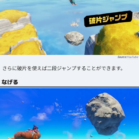
YouTube
さらに破片を使えば二段ジャンプすることができます。
なげる