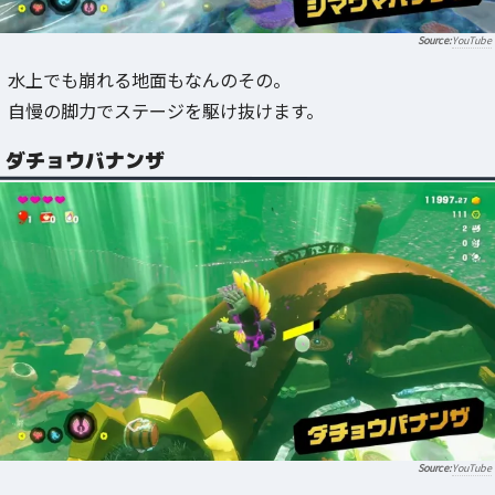
YouTube
水上でも崩れる地面もなんのその。
自慢の脚力でステージを駆け抜けます。
ダチョウバナンザ
YouTube