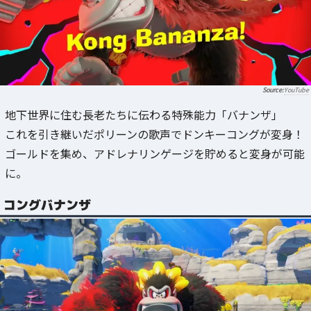
YouTube
地下世界に住む長老たちに伝わる特殊能力「バナンザ」
これを引き継いだポリーンの歌声でドンキーコングが変身！
ゴールドを集め、アドレナリンゲージを貯めると変身が可能
に。
コングバナンザ