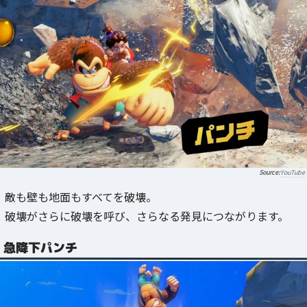
YouTube
敵も壁も地面もすべてを破壊。
破壊がさらに破壊を呼び、さらなる発見につながります。
急降下パンチ