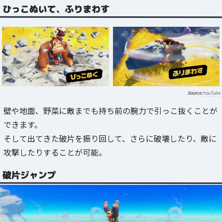
ひっこぬいて、ふりまわす
YouTube
壁や地面、野菜に敵までも持ち前の腕力で引っこ抜くことが
できます。
そして出てきた破片を振り回して、さらに破壊したり、敵に
攻撃したりすることが可能。
破片ジャンプ