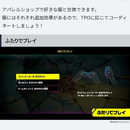
アパレルショップで好きな服と交換できます。
服にはそれぞれ追加効果があるので、TPOに応じてコーディ
ネートしましょう！
ふたりでプレイ
YouTube