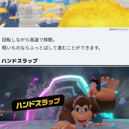
YouTube
回転しながら高速で移動。
軽いものならふっとばして進むことができます。
ハンドスラップ