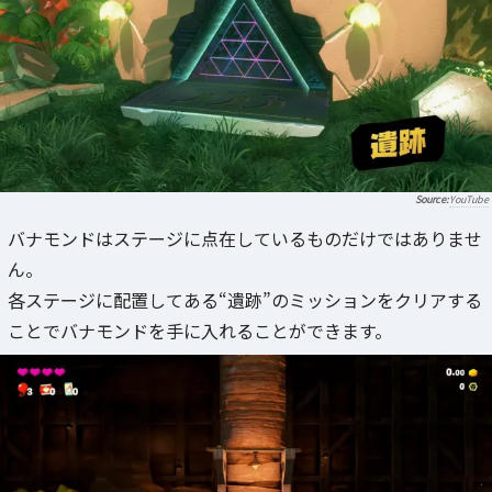
YouTube
バナモンドはステージに点在しているものだけではありませ
ん。
各ステージに配置してある“遺跡”のミッションをクリアする
ことでバナモンドを手に入れることができます。