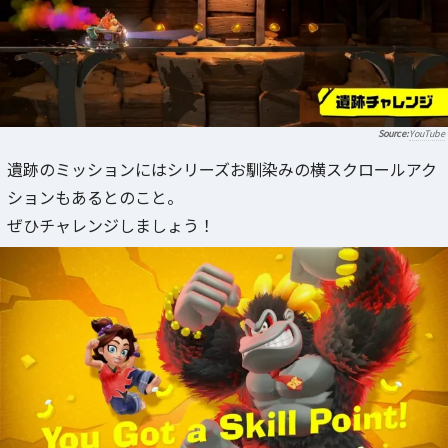
YouTube
遺跡のミッションにはシリーズお馴染みの横スクロールアク
ションもあるとのこと。
ぜひチャレンジしましょう！