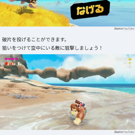
YouTube
破片を投げることができます。
狙いをつけて空中にいる敵に狙撃しましょう！
YouTube