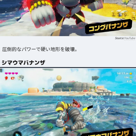
YouTube
圧倒的なパワーで硬い地形を破壊。
シマウマバナンザ