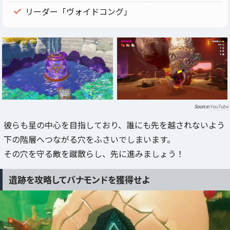
リーダー「ヴォイドコング」
YouTube
彼らも星の中心を目指しており、誰にも先を越されないよう
下の階層へつながる穴をふさいでしまいます。
その穴を守る敵を蹴散らし、先に進みましょう！
遺跡を攻略してバナモンドを獲得せよ