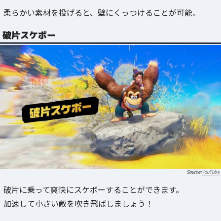
柔らかい素材を投げると、壁にくっつけることが可能。
破片スケボー
YouTube
破片に乗って爽快にスケボーすることができます。
加速して小さい敵を吹き飛ばしましょう！