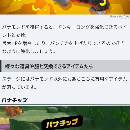
YouTube
バナモンドを獲得すると、ドンキーコングを強化できるポイ
ントと交換。
最大HPを増やしたり、パンチ力を上げたりできるので好き
なように強化しましょう。
様々な道具や服と交換できるアイテムたち
ステージにはバナモンド以外にもあちこちに有用なアイテム
が落ちています。
バナチップ