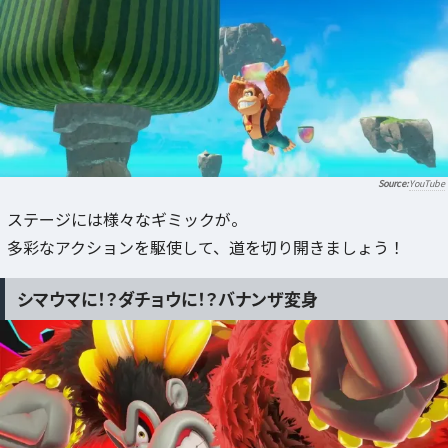
YouTube
ステージには様々なギミックが。
多彩なアクションを駆使して、道を切り開きましょう！
シマウマに！？ダチョウに！？バナンザ変身