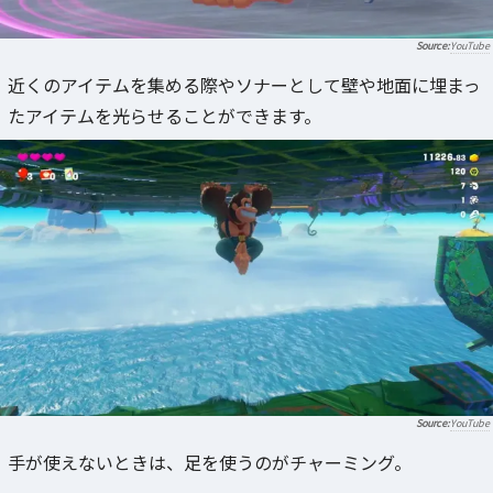
YouTube
近くのアイテムを集める際やソナーとして壁や地面に埋まっ
たアイテムを光らせることができます。
YouTube
手が使えないときは、足を使うのがチャーミング。