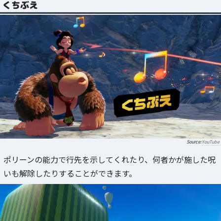
くちぶえ
YouTube
ポリーンの能力で行先を示してくれたり、何者かが施した呪
いも解除したりすることができます。