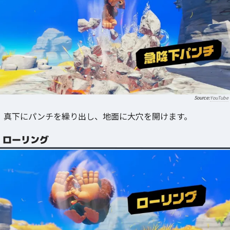
YouTube
真下にパンチを繰り出し、地面に大穴を開けます。
ローリング