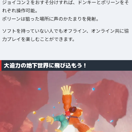
ジョイコン２をおすそ分けすれば、ドンキーとポリーンをそ
れぞれ操作可能。
ポリーンは狙った場所に声のかたまりを発射。
ソフトを持っていない人でもオフライン、オンライン共に協
力プレイを楽しむことができます。
大迫力の地下世界に飛び込もう！