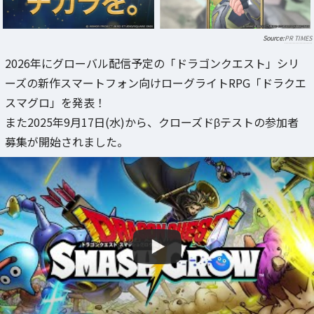
PR TIMES
2026年にグローバル配信予定の「ドラゴンクエスト」シリ
ーズの新作スマートフォン向けローグライトRPG「ドラクエ
スマグロ」を発表！
また2025年9月17日(水)から、クローズドβテストの参加者
募集が開始されました。