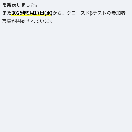
を発表しました。
また
2025年9月17日(水)
から、クローズドβテストの参加者
募集が開始されています。