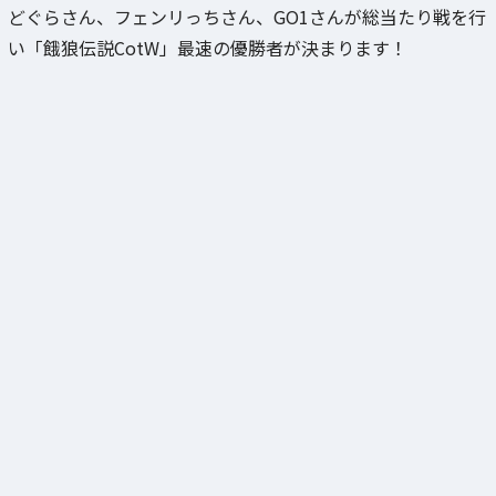
どぐらさん、フェンリっちさん、GO1さんが総当たり戦を行
い「餓狼伝説CotW」最速の優勝者が決まります！