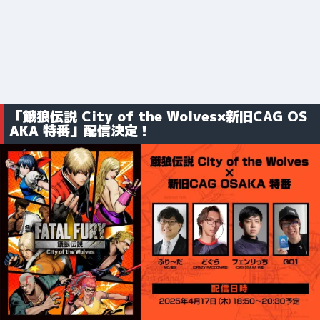
「餓狼伝説 City of the Wolves×新旧CAG OS
AKA 特番」配信決定！