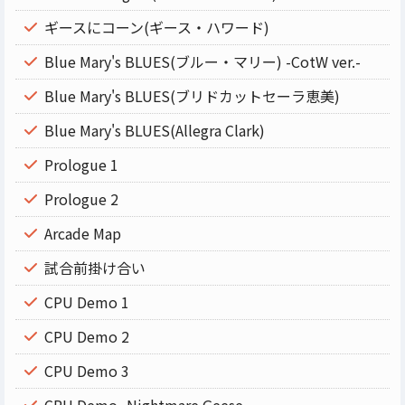
ギースにコーン(ギース・ハワード)
Blue Mary's BLUES(ブルー・マリー) -CotW ver.-
Blue Mary's BLUES(ブリドカットセーラ恵美)
Blue Mary's BLUES(Allegra Clark)
Prologue 1
Prologue 2
Arcade Map
試合前掛け合い
CPU Demo 1
CPU Demo 2
CPU Demo 3