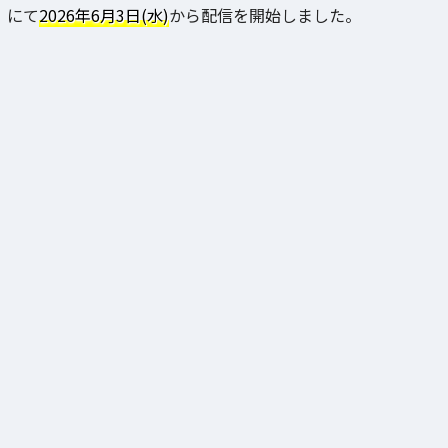
にて
2026年6月3日(水)
から配信を開始しました。