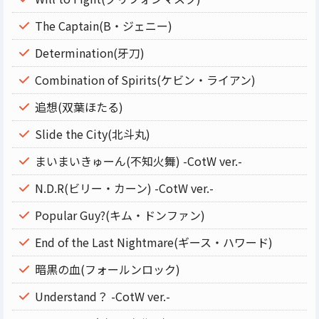
The Captain(B・ジェニー)
Determination(牙刀)
Combination of Spirits(ケビン・ライアン)
追想(双葉ほたる)
Slide the City(北斗丸)
まいまいきゅーん(不知火舞) -CotW ver.-
N.D.R(ビリー・カーン) -CotW ver.-
Popular Guy?(キム・ドンファン)
End of the Last Nightmare(ギース・ハワード)
暗黒の血(フォールンロック)
Understand？ -CotW ver.-