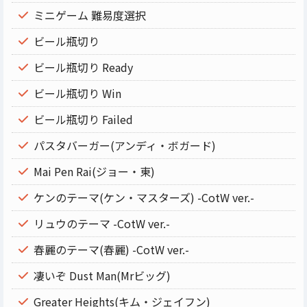
ミニゲーム 難易度選択
ビール瓶切り
ビール瓶切り Ready
ビール瓶切り Win
ビール瓶切り Failed
パスタバーガー(アンディ・ボガード)
Mai Pen Rai(ジョー・東)
ケンのテーマ(ケン・マスターズ) -CotW ver.-
リュウのテーマ -CotW ver.-
春麗のテーマ(春麗) -CotW ver.-
凄いぞ Dust Man(Mrビッグ)
Greater Heights(キム・ジェイフン)