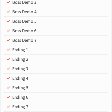
Boss Demo 3
Boss Demo 4
Boss Demo 5
Boss Demo 6
Boss Demo 7
Ending 1
Ending 2
Ending 3
Ending 4
Ending 5
Ending 6
Ending 7