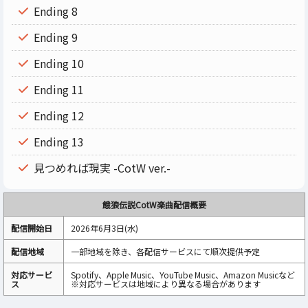
Ending 8
Ending 9
Ending 10
Ending 11
Ending 12
Ending 13
見つめれば現実 -CotW ver.-
餓狼伝説CotW楽曲配信概要
配信開始日
2026年6月3日(水)
配信地域
一部地域を除き、各配信サービスにて順次提供予定
対応サービ
Spotify、Apple Music、YouTube Music、Amazon Musicなど
ス
※対応サービスは地域により異なる場合があります