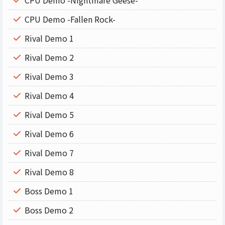
CPU Demo -Nightmare Geese-
CPU Demo -Fallen Rock-
Rival Demo 1
Rival Demo 2
Rival Demo 3
Rival Demo 4
Rival Demo 5
Rival Demo 6
Rival Demo 7
Rival Demo 8
Boss Demo 1
Boss Demo 2