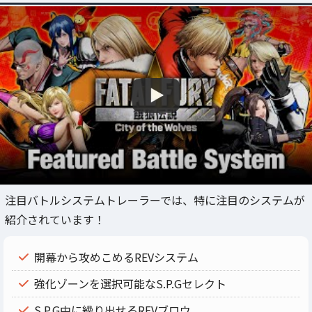
注目バトルシステムトレーラーでは、特に注目のシステムが
紹介されています！
開幕から攻めこめるREVシステム
強化ゾーンを選択可能なS.P.Gセレクト
S.P.G中に繰り出せるREVブロウ