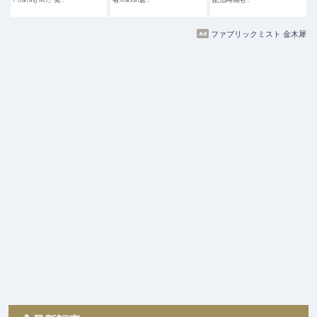
ファブリックミスト 金木犀