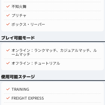
不知火舞
プリチャ
ボックス・リーパー
プレイ可能モード
オンライン：ランクマッチ、カジュアルマッチ、ル
ームマッチ
オフライン：チュートリアル
使用可能ステージ
TRAINING
FREIGHT EXPRESS