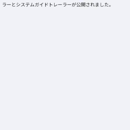
ラーとシステムガイドトレーラーが公開されました。