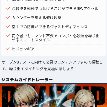
必殺技を連続でつなげることができるREVアクセル
カウンターを狙える避け攻撃
空中での防御ができるジャストディフェンス
初心者でもコマンド不要でコンボと必殺技を繰り出
せるスマートスタイル
ヒドゥンギア
オープンβテストに向けて必見のコンテンツですので視聴し
て、繰り出すタイミングを見極めましょう！
システムガイドトレーラー