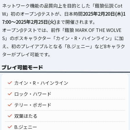
ネットワーク機能の品質向上を目的とした「餓狼伝説 Cot
W」初のオープンβテストが、日本時間
2025年2月20日(木)1
7:00～2025年2月25日(火)
まで開催されます。
オープンβテストでは、前作「餓狼 MARK OF THE WOLVE
S」のボスキャラクター「カイン・R・ハインライン」に加
え、初のプレイアブルとなる「B.ジェニー」など8キャラク
ターがプレイ可能です。
プレイ可能モード
カイン・R・ハインライン
ロック・ハワード
テリー・ボガード
双葉ほたる
B.ジェニー