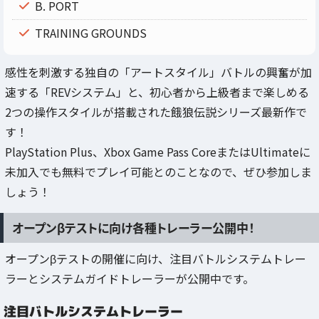
B. PORT
TRAINING GROUNDS
感性を刺激する独自の「アートスタイル」バトルの興奮が加
速する「REVシステム」と、初心者から上級者まで楽しめる
2つの操作スタイルが搭載された餓狼伝説シリーズ最新作で
す！
PlayStation Plus、Xbox Game Pass CoreまたはUltimateに
未加入でも無料でプレイ可能とのことなので、ぜひ参加しま
しょう！
オープンβテストに向け各種トレーラー公開中！
オープンβテストの開催に向け、注目バトルシステムトレー
ラーとシステムガイドトレーラーが公開中です。
注目バトルシステムトレーラー