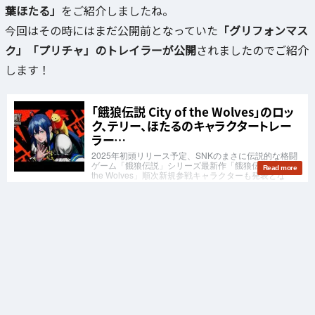
葉ほたる」
をご紹介しましたね。
今回はその時にはまだ公開前となっていた
「グリフォンマス
ク」「プリチャ」のトレイラーが公開
されましたのでご紹介
します！