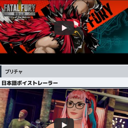
プリチャ
日本語ボイストレーラー