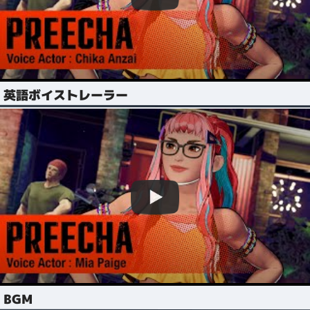
英語ボイストレーラー
BGM