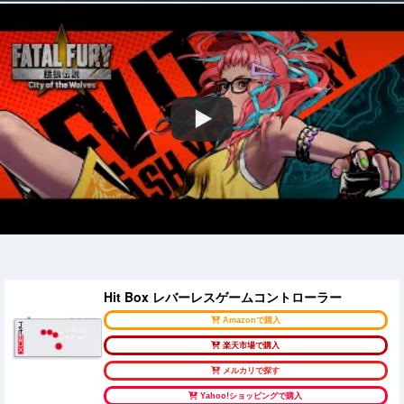
Hit Box レバーレスゲームコントローラー
Amazonで購入
楽天市場で購入
メルカリで探す
Yahoo!ショッピングで購入