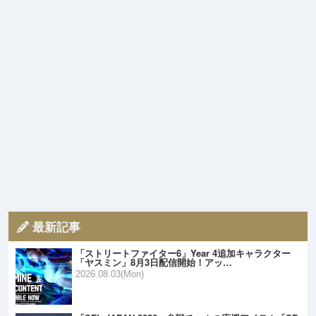
最新記事
「ストリートファイター6」Year 4追加キャラクター
「ヤスミン」8月3日配信開始！アッ…
2026.08.03(Mon)