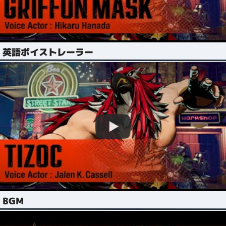
英語ボイストレーラー
BGM