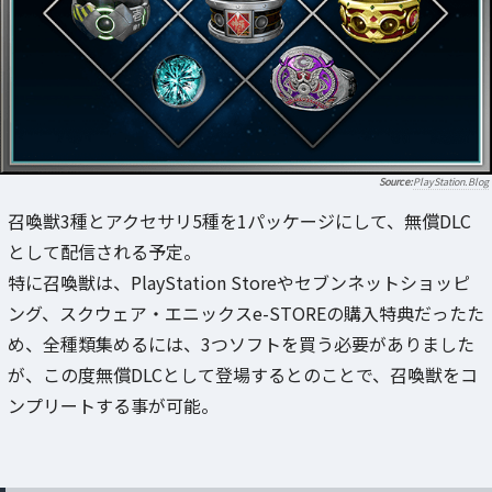
PlayStation.Blog
召喚獣3種とアクセサリ5種を1パッケージにして、無償DLC
として配信される予定。
特に召喚獣は、PlayStation Storeやセブンネットショッピ
ング、スクウェア・エニックスe-STOREの購入特典だったた
め、全種類集めるには、3つソフトを買う必要がありました
が、この度無償DLCとして登場するとのことで、召喚獣をコ
ンプリートする事が可能。