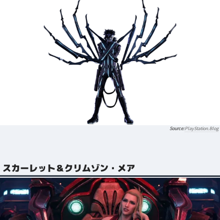
PlayStation.Blog
スカーレット＆クリムゾン・メア