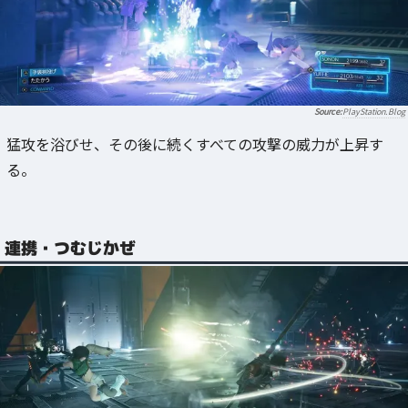
PlayStation.Blog
猛攻を浴びせ、その後に続くすべての攻撃の威力が上昇す
る。
連携・つむじかぜ