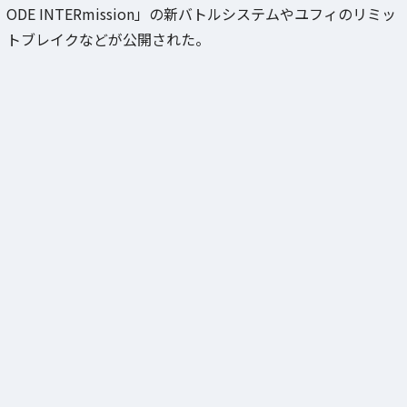
ODE INTERmission」の新バトルシステムやユフィのリミッ
トブレイクなどが公開された。