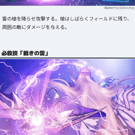
PlayStation.Blog
雷の槍を降らせ攻撃する。槍はしばらくフィールドに残り、
周囲の敵にダメージを与える。
必殺技「裁きの雷」