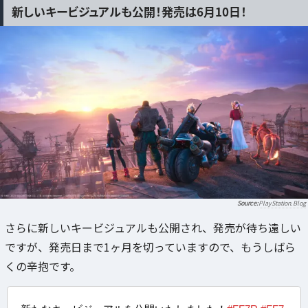
新しいキービジュアルも公開！発売は6月10日！
PlayStation.Blog
さらに新しいキービジュアルも公開され、発売が待ち遠しい
ですが、発売日まで1ヶ月を切っていますので、もうしばら
くの辛抱です。