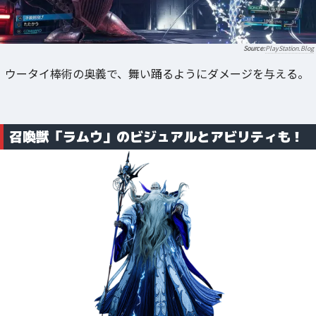
PlayStation.Blog
ウータイ棒術の奥義で、舞い踊るようにダメージを与える。
召喚獣「ラムウ」のビジュアルとアビリティも！