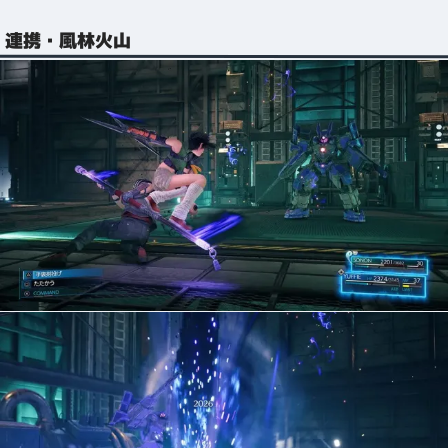
連携・風林火山