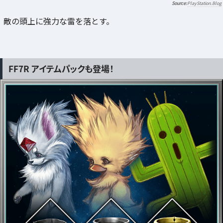
PlayStation.Blog
敵の頭上に強力な雷を落とす。
FF7R アイテムパックも登場！