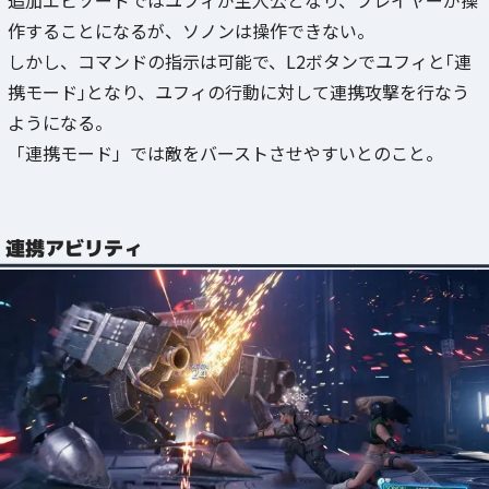
追加エピソードではユフィが主人公となり、プレイヤーが操
作することになるが、ソノンは操作できない。
しかし、コマンドの指示は可能で、L2ボタンでユフィと｢連
携モード｣となり、ユフィの行動に対して連携攻撃を行なう
ようになる。
「連携モード」では敵をバーストさせやすいとのこと。
連携アビリティ