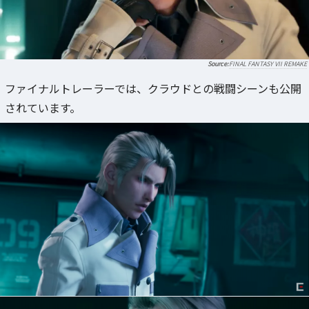
FINAL FANTASY VII REMAKE
ファイナルトレーラーでは、クラウドとの戦闘シーンも公開
されています。