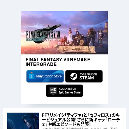
FINAL FANTASY VII REMAKE
INTERGRADE
FF7リメイク「ティファ」と「セフィロス」のキ
ービジュアル公開！さらに新キャラ「ローチ
ェ」や新エピソードも発表！
2020年3月3日(金)発売予定のFF7のフルリメイク作「FINAL