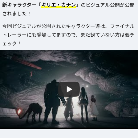
新キャラクター「
キリエ・カナン
」
のビジュアル公開が公開
されました！
今回ビジュアルが公開されたキャラクター達は、ファイナル
トレーラーにも登場してますので、まだ観ていない方は要チ
ェック！