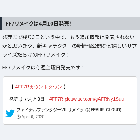
FF7リメイクは4月10日発売！
発売まで残り3日という中で、もう追加情報は発表されない
かと思いきや、新キャラクターの新情報公開など嬉しいサプ
ライズだらけのFF7リメイク！
FF7リメイクは今週金曜日発売です！
【
#FF7Rカウントダウン
】
発売まであと3日！
#FF7R
pic.twitter.com/gAFRNy1Suu
— ファイナルファンタジーVII リメイク (@FFVIIR_CLOUD)
April 6, 2020