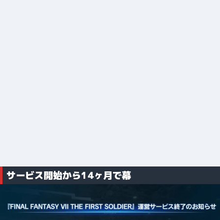
サービス開始から14ヶ月で幕