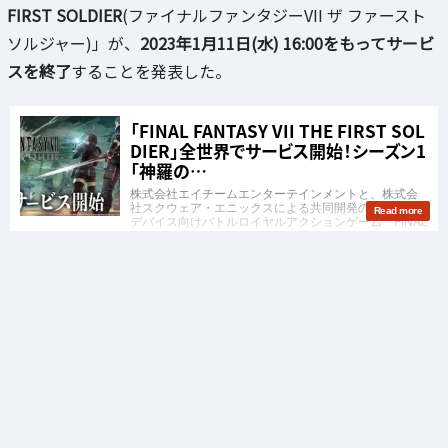
FIRST SOLDIER
(ファイナルファンタジーVII ザ ファースト
ソルジャー)」が、
2023年1月11日(水) 16:00をもってサービ
スを終了
することを発表した。