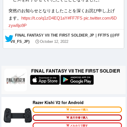
突然のお知らせとなりましたことを深くお詫び申し上げ
ます。
https://t.co/q1zD4EQ1aY
#FF7FS
pic.twitter.com/6D
zyw8jo9P
— FINAL FANTASY VII THE FIRST SOLDIER_JP｜FF7FS (@FF
VII_FS_JP)
October 12, 2022
FINAL FANTASY VII THE FIRST SOLDIER
Razer Kishi V2 for Android
Amazonで購入
楽天市場で購入
メルカリで探す