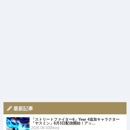
最新記事
「ストリートファイター6」Year 4追加キャラクター
「ヤスミン」8月3日配信開始！アッ…
2026.08.03(Mon)