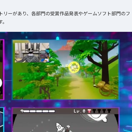
トリーがあり、各部門の受賞作品発表やゲームソフト部門のフ
す。