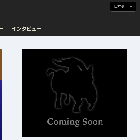
日本語
ー
インタビュー