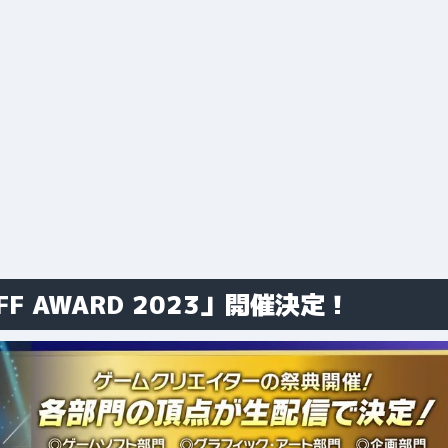
 AWARD 2023」開催決定！