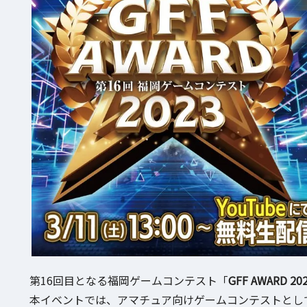
第16回目となる福岡ゲームコンテスト「
GFF AWARD 20
本イベントでは、アマチュア向けゲームコンテストとし