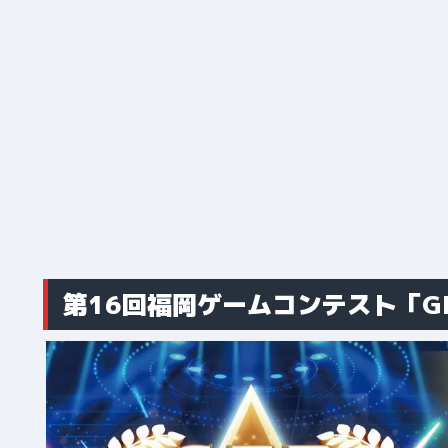
第16回福岡ゲームコンテスト「GFF