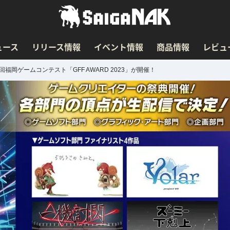
ュース
リリース情報
イベント情報
商品情報
レビュ
岡ゲームコンテスト「GFF AWARD 2023」が開催！