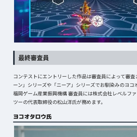
最終審査員
コンテストにエントリーした作品は審査員によって審査さ
ーン」シリーズや「ニーア」シリーズでお馴染みのヨコオ
福岡ゲーム産業振興機構 審査員には株式会社レベルフ
ツーの代表取締役の松山洋氏が務めます。
ヨコオタロウ氏