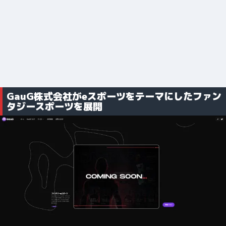
GauG株式会社がeスポーツをテーマにしたファン
タジースポーツを展開