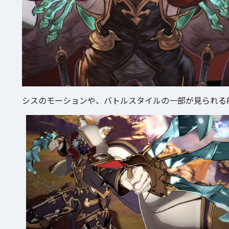
シスのモーションや、バトルスタイルの一部が見られる