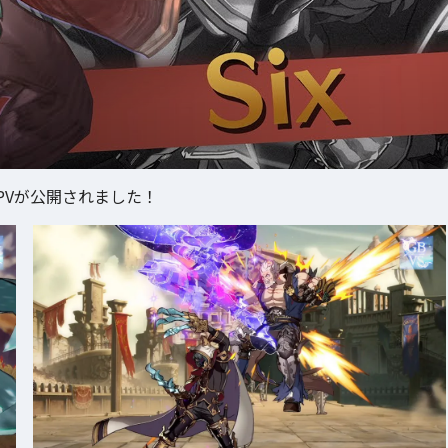
PVが公開されました！