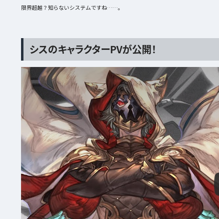
限界超越？知らないシステムですね……。
シスのキャラクターPVが公開！