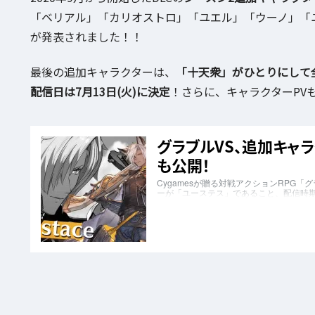
「ベリアル」「カリオストロ」「ユエル」「ウーノ」「
が発表されました！！
最後の追加キャラクターは、
「十天衆」がひとりにして
配信日は7月13日(火)に決定
！さらに、キャラクターPV