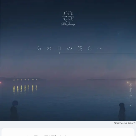
PR TIMES