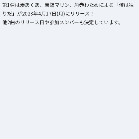
第1弾は湊あくあ、宝鐘マリン、角巻わためによる「僕は独
りだ」が2023年4月17日(月)にリリース！
他2曲のリリース日や参加メンバーも決定しています。