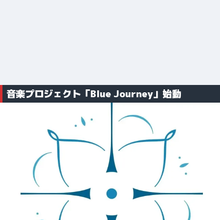
音楽プロジェクト「Blue Journey」始動