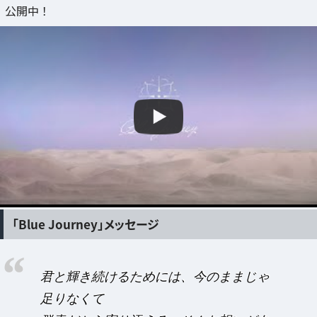
公開中！
「Blue Journey」メッセージ
君と輝き続けるためには、今のままじゃ
足りなくて