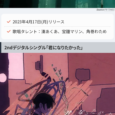
PR TIMES
2023年4月17日(月)リリース
歌唱タレント：湊あくあ、宝鐘マリン、角巻わため
2ndデジタルシングル「君になりたかった」