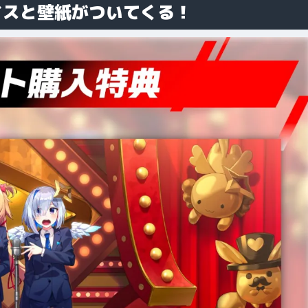
イスと壁紙がついてくる！