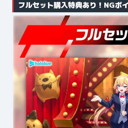
フルセット購入特典あり！NGボ