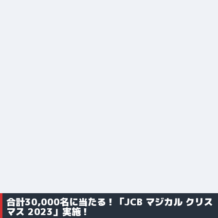
合計30,000名に当たる！「JCB マジカル クリス
マス 2023」実施！