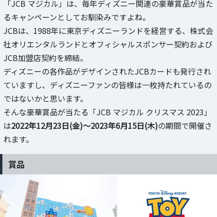
「JCB マジカル」は、毎年ディズニー関連の豪華賞品が当た
るキャンペーンとしてお馴染みですよね。
JCBは、1988年に東京ディズニーランドを経営する、株式会
社オリエンタルランドとオフィシャルスポンサー契約および
JCB加盟店契約を締結。
ディズニーの各作品がデザインされたJCBカードも発行され
ていますし、ディズニーファンの皆様は一枚持たれているの
ではないかと思います。
そんな豪華賞品が当たる「JCB マジカル クリスマス 2023」
は
2022年12月23日(金)～2023年6月15日(木)
の期間で開催さ
れます。
賞品