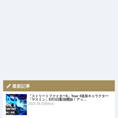
最新記事
「ストリートファイター6」Year 4追加キャラクター
「ヤスミン」8月3日配信開始！アッ…
2026.08.03(Mon)