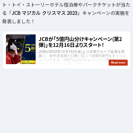
ト・トイ・ストーリーホテル宿泊券やパークチケットが当た
る「
JCB マジカル クリスマス 2023
」キャンペーンの実施を
発表しました！