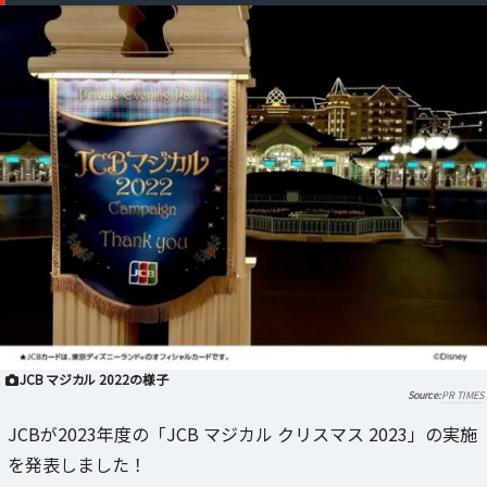
JCB マジカル 2022の様子
PR TIMES
JCBが2023年度の「JCB マジカル クリスマス 2023」の実施
を発表しました！