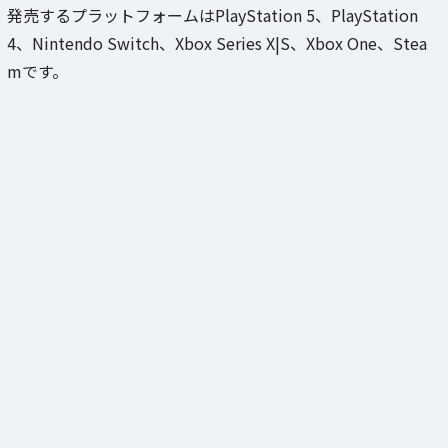
発売するプラットフォームはPlayStation 5、PlayStation
4、Nintendo Switch、Xbox Series X|S、Xbox One、Stea
mです。