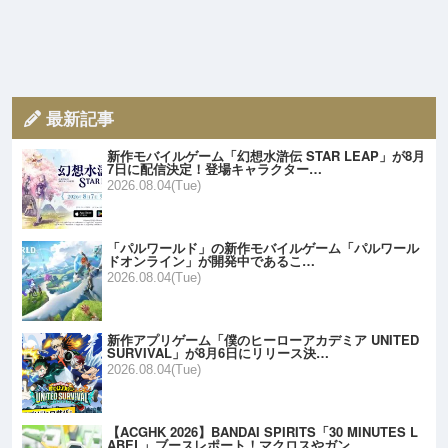
最新記事
新作モバイルゲーム「幻想水滸伝 STAR LEAP」が8月
7日に配信決定！登場キャラクター…
2026.08.04(Tue)
「パルワールド」の新作モバイルゲーム「パルワール
ドオンライン」が開発中であるこ…
2026.08.04(Tue)
新作アプリゲーム「僕のヒーローアカデミア UNITED
SURVIVAL」が8月6日にリリース決…
2026.08.04(Tue)
【ACGHK 2026】BANDAI SPIRITS「30 MINUTES L
ABEL」ブースレポート！マクロスやガン…