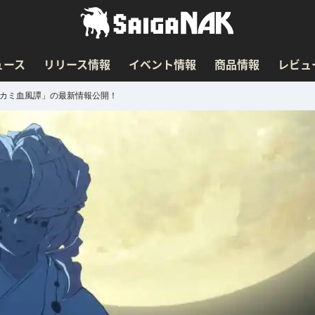
ュース
リリース情報
イベント情報
商品情報
レビュ
ノカミ血風譚」の最新情報公開！