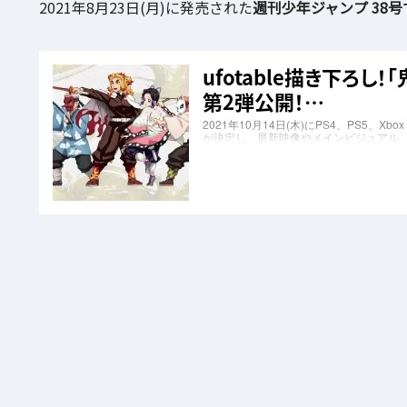
2021年8月23日(月)に発売された
週刊少年ジャンプ 38