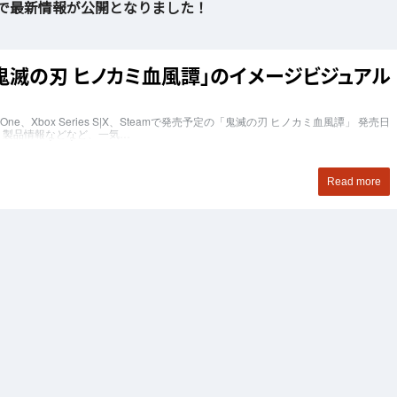
号で最新情報が公開となりました！