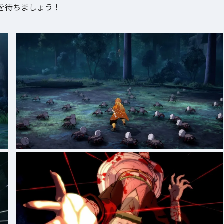
を待ちましょう！