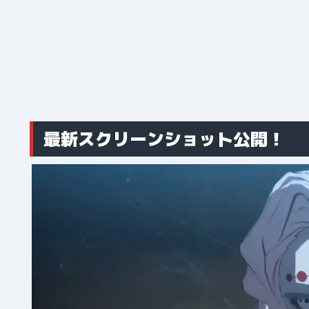
最新スクリーンショット公開！