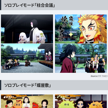
ソロプレイモード「柱合会議」
PR TIMES
ソロプレイモード「蝶屋敷」