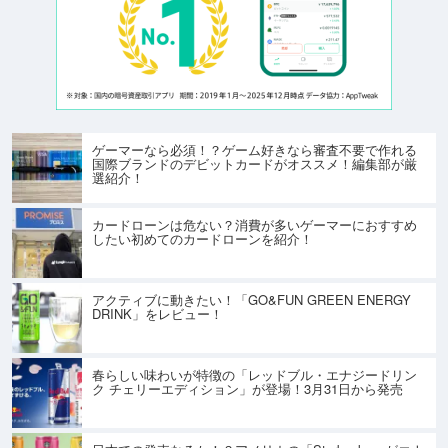
ゲーマーなら必須！？ゲーム好きなら審査不要で作れる
国際ブランドのデビットカードがオススメ！編集部が厳
選紹介！
カードローンは危ない？消費が多いゲーマーにおすすめ
したい初めてのカードローンを紹介！
アクティブに動きたい！「GO&FUN GREEN ENERGY
DRINK」をレビュー！
春らしい味わいが特徴の「レッドブル・エナジードリン
ク チェリーエディション」が登場！3月31日から発売