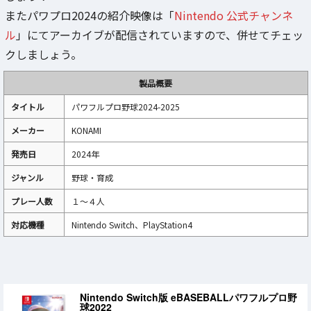
またパワプロ2024の紹介映像は「
Nintendo 公式チャンネ
ル
」にてアーカイブが配信されていますので、併せてチェッ
クしましょう。
製品概要
タイトル
パワフルプロ野球2024-2025
メーカー
KONAMI
発売日
2024年
ジャンル
野球・育成
プレー人数
１～４人
対応機種
Nintendo Switch、PlayStation4
Nintendo Switch版 eBASEBALLパワフルプロ野
球2022