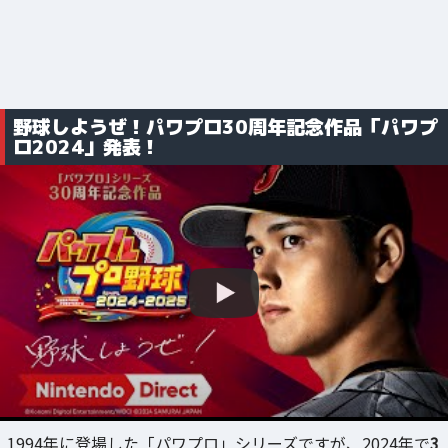
野球しようぜ！パワプロ30周年記念作品「パワプ
ロ2024」発表！
1994年に登場した「パワプロ」シリーズですが、2024年で
3