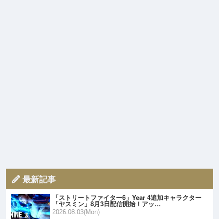
最新記事
「ストリートファイター6」Year 4追加キャラクター
「ヤスミン」8月3日配信開始！アッ…
2026.08.03(Mon)