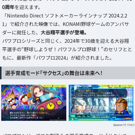
0周年
を迎えます。
「Nintendo Direct ソフトメーカーラインナップ 2024.2.2
1」で紹介された映像では、KONAMI野球ゲームのアンバサ
ダーに就任した、
大谷翔平選手が登場。
パワプロシリーズと同じく、2024年で30歳を迎える大谷翔
平選手の“野球しようぜ！パワフルプロ野球！”のセリフとと
もに、最新作「パワプロ2024」が紹介されました。
選手育成モード「サクセス」の舞台は未来へ！
PR TIMES