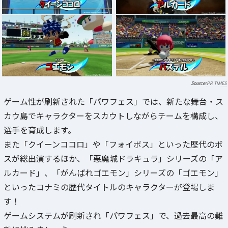
PR TIMES
ゲーム性が刷新された「パワフェス」では、新たな舞台・ス
カウ島でキャラクターをスカウトしながらチームを構成し、
選手を育成します。
また「クイーンココロ」や「フォイボス」といった歴代のボ
スが総出演するほか、「悪魔城ドラキュラ」シリーズの「ア
ルカード」、「がんばれゴエモン」シリーズの「ゴエモン」
といったコナミの歴代タイトルのキャラクターが登場しま
す！
ゲームシステムが刷新され「パワフェス」で、過去最高の難