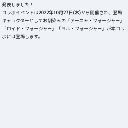
発表しました！
コラボイベントは
2022年10月27日(木)
から開催され、登場
キャラクターとしてお馴染みの「アーニャ・フォージャー」
「ロイド・フォージャー」「ヨル・フォージャー」が本コラ
ボには登場します。