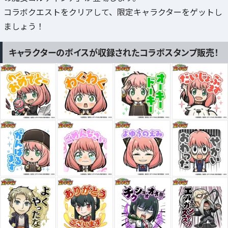
コラボクエストをクリアして、限定キャラクターをゲットし
ましょう！
キャラクターのボイスが収録されたコラボスタンプ販売！