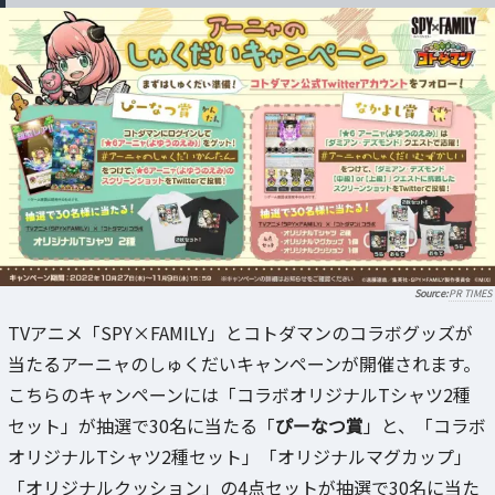
PR TIMES
TVアニメ「SPY×FAMILY」とコトダマンのコラボグッズが
当たるアーニャのしゅくだいキャンペーンが開催されます。
こちらのキャンペーンには「コラボオリジナルTシャツ2種
セット」が抽選で30名に当たる「
ぴーなつ賞
」と、「コラボ
オリジナルTシャツ2種セット」「オリジナルマグカップ」
「オリジナルクッション」の4点セットが抽選で30名に当た