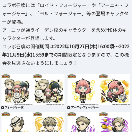
コラボ召喚には「ロイド・フォージャー」や「アーニャ・フ
ォージャー」、「ヨル・フォージャー」等の登場キャラクタ
ーが登場。
アーニャが通うイーデン校のキャラクターを含め計8体のキ
ャラクターが登場します。
コラボ召喚の開催期間は
2022年10月27日(木)16:00頃～2022
年11月9日(水)15:59まで
の期間限定となりますので、この機
会を見逃さないようにしましょう！
フォージャー家
アーニャ・フォージャー