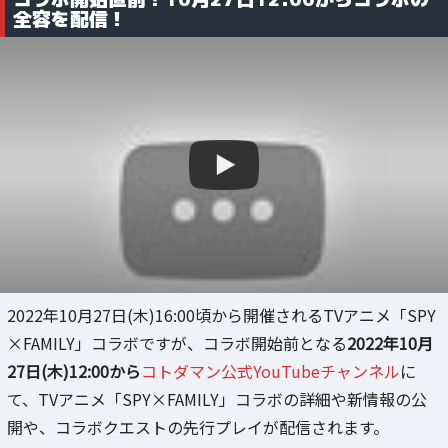
全容を配信！
2022年10月27日(木)16:00頃から開催されるTVアニメ「SPY
×FAMILY」コラボですが、コラボ開始前となる
2022年10月
27日(木)12:00から
コトダマン公式YouTubeチャンネル
に
て、TVアニメ「SPY×FAMILY」コラボの詳細や新情報の公
開や、コラボクエストの先行プレイが配信されます。