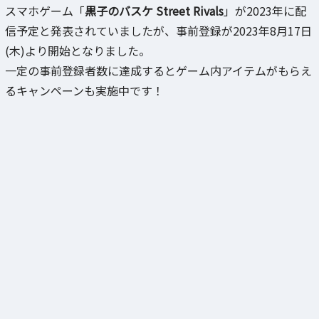
スマホゲーム「
黒子のバスケ Street Rivals
」が2023年に配
信予定と発表されていましたが、事前登録が2023年8月17日
(木)より開始となりました。
一定の事前登録者数に達成するとゲーム内アイテムがもらえ
るキャンペーンも実施中です！