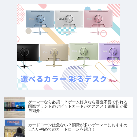
ゲーマーなら必須！？ゲーム好きなら審査不要で作れる
国際ブランドのデビットカードがオススメ！編集部が厳
選紹介！
カードローンは危ない？消費が多いゲーマーにおすすめ
したい初めてのカードローンを紹介！