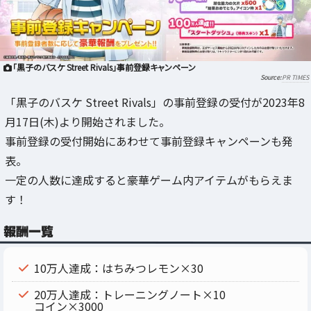
「黒子のバスケ Street Rivals」事前登録キャンペーン
PR TIMES
「黒子のバスケ Street Rivals」の事前登録の受付が2023年8
月17日(木)より開始されました。
事前登録の受付開始にあわせて事前登録キャンペーンも発
表。
一定の人数に達成すると豪華ゲーム内アイテムがもらえま
す！
報酬一覧
10万人達成：はちみつレモン×30
20万人達成：トレーニングノート×10
コイン×3000