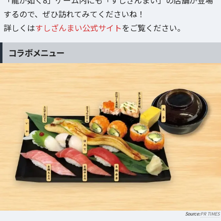
するので、ぜひ訪れてみてくださいね！
詳しくは
すしざんまい公式サイト
をご覧ください。
コラボメニュー
PR TIMES