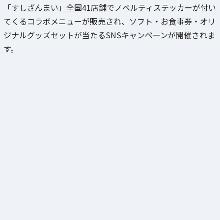
「すしざんまい」全国41店舗でノベルティステッカーが付い
てくるコラボメニューが販売され、ソフト・お食事券・オリ
ジナルグッズセットが当たるSNSキャンペーンが開催されま
す。