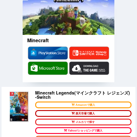
Minecraft
Minecraft Legends(マインクラフト レジェンズ)
-Switch
Amazonで購入
楽天市場で購入
メルカリで探す
Yahoo!ショッピングで購入