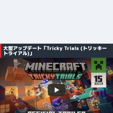
大型アップデート「Tricky Trials (トリッキー
トライアル)」