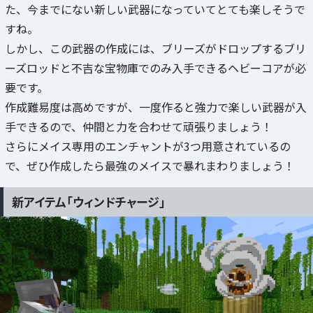
た、今までにない新しい武器になっていてとても楽しそうで
すね。
しかし、この武器の作成には、ブリーズがドロップするブリ
ーズロッドと不吉な宝物庫でのみ入手できるヘビーコアが必
要です。
作成難易度は高めですが、一度作ると強力で楽しい武器が入
手できるので、仲間と力を合わせて頑張りましょう！
さらにメイス専用のエンチャントが3つ用意されているの
で、ぜひ作成したら最強のメイスで暴れまわりましょう！
新アイテム「ウィンドチャージ」