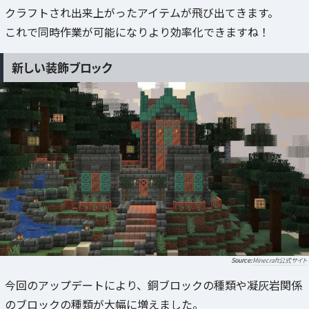
クラフトされ出来上がったアイテムが飛び出てきます。
これで同時作業が可能になりより効率化できますね！
新しい装飾ブロック
Minecraft公式サイト
今回のアップデートにより、銅ブロックの種類や凝灰岩関係
のブロックの種類が大幅に増えました。