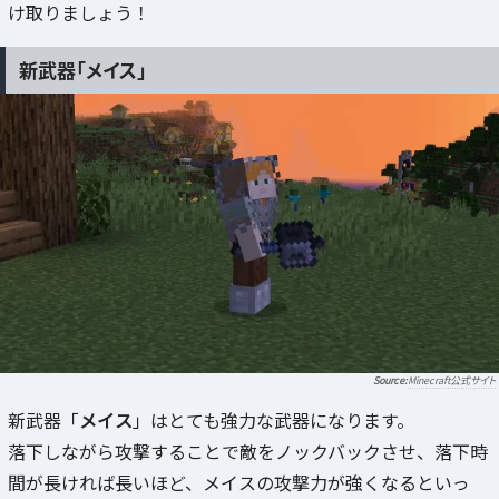
け取りましょう！
新武器「メイス」
Minecraft公式サイト
新武器「
メイス
」はとても強力な武器になります。
落下しながら攻撃することで敵をノックバックさせ、落下時
間が長ければ長いほど、メイスの攻撃力が強くなるといっ