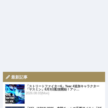
最新記事
「ストリートファイター6」Year 4追加キャラクター
「ヤスミン」8月3日配信開始！アッ…
2026.08.03(Mon)