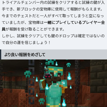
トライアルチェンバー内の試練をクリアすると試練の鍵が入
手でき、新ブロックの宝物庫に使用して報酬がもらえます。
今までのチェストだと一人がすべて取ってしまうと空になっ
ていましたが、宝物庫は
一緒にプレイしているプレイヤー全
員
が報酬を受け取ることができます。
しかし、試練をクリアしても鍵のドロップは確定ではないの
で自分の運を信じましょう！
より良い報酬をめざして