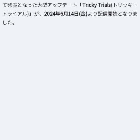
て発表となった大型アップデート「
Tricky Trials
(トリッキー
トライアル)」が、
2024年6月14日(金)
より配信開始となりま
した。