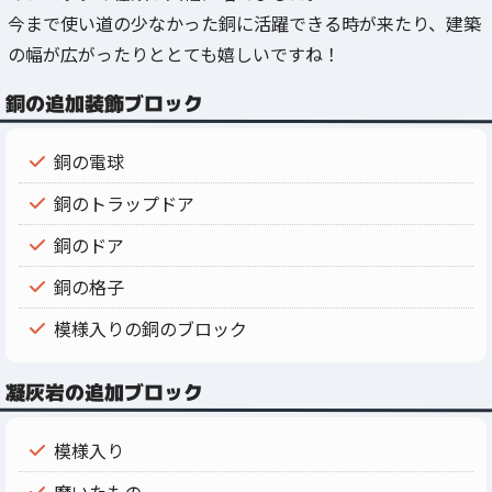
今まで使い道の少なかった銅に活躍できる時が来たり、建築
の幅が広がったりととても嬉しいですね！
銅の追加装飾ブロック
銅の電球
銅のトラップドア
銅のドア
銅の格子
模様入りの銅のブロック
凝灰岩の追加ブロック
模様入り
磨いたもの