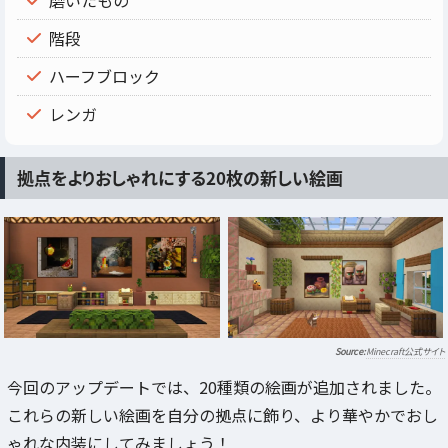
階段
ハーフブロック
レンガ
拠点をよりおしゃれにする20枚の新しい絵画
Minecraft公式サイト
今回のアップデートでは、20種類の絵画が追加されました。
これらの新しい絵画を自分の拠点に飾り、より華やかでおし
ゃれな内装にしてみましょう！