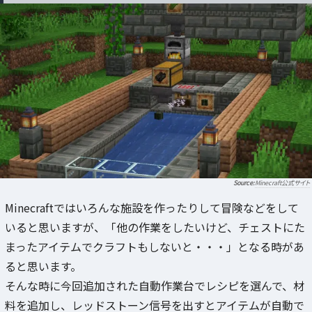
Minecraft公式サイト
Minecraftではいろんな施設を作ったりして冒険などをして
いると思いますが、「他の作業をしたいけど、チェストにた
まったアイテムでクラフトもしないと・・・」となる時があ
ると思います。
そんな時に今回追加された自動作業台でレシピを選んで、材
料を追加し、レッドストーン信号を出すとアイテムが自動で