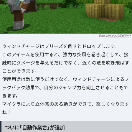
Minecraft公式サイト
ウィンドチャージはブリーズを倒すとドロップします。
このアイテムを使用すると、強力な突風を巻き起こして、接
触時にダメージを与えるだけでなく、近くの敵を吹き飛ばす
ことができます。
使用用途は敵に使うだけでなく、ウィンドチャージによるノ
ックバック効果で、自分のジャンプ力を向上させることもで
きます。
マイクラにより立体感のある動きができて、楽しくなります
ね！
ついに「自動作業台」が追加