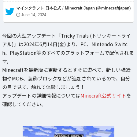
— マインクラフト 日本公式 / Minecraft Japan (@minecraftjapan)
June 14, 2024
今回の大型アップデート「Tricky Trials (トリッキートライ
アル)」は2024年6月14日(金)より、PC、Nintendo Switc
h、PlayStation等のすべてのプラットフォームで配信されま
す。
Minecraftを最新版に更新するとすぐに遊べて、新しい構造
物やMOB、装飾ブロックなどが追加されているので、自分
の目で見て、触れて体験しましょう！
アップデートの詳細情報については
Minecraft公式サイト
を
確認してください。