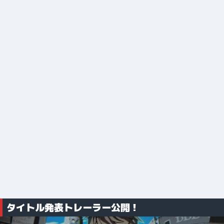
タイトル発表トレーラー公開！