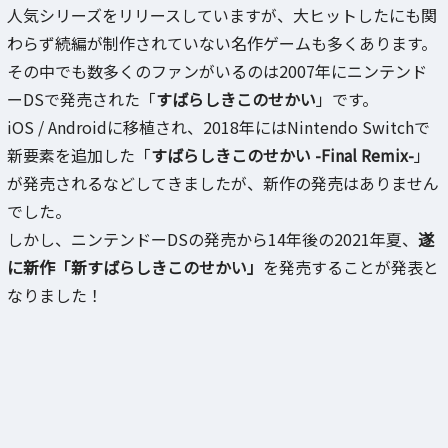
人気シリーズをリリースしていますが、大ヒットしたにも関
わらず続編が制作されていない名作ゲームも多くあります。
その中でも数多くのファンがいるのは2007年にニンテンド
ーDSで発売された「
すばらしきこのせかい
」です。
iOS / Androidに移植され、2018年にはNintendo Switchで
新要素を追加した「
すばらしきこのせかい -Final Remix-
」
が発売されるなどしてきましたが、新作の発売はありません
でした。
しかし、ニンテンドーDSの発売から14年後の2021年夏、
遂
に新作「新すばらしきこのせかい」
を発売することが発表と
なりました！