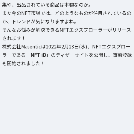
集や、出品されている商品は本物なのか。
また今のNFT市場では、どのようなものが注目されているの
か、トレンドが気になりますよね。
そんなお悩みが解決できるNFTエクスプローラーがリリース
されます！
株式会社Masenticは2022年2月23日(水)、NFTエクスプロー
ラーである「
NFT iD
」のティザーサイトを公開し、事前登録
も開始されました！