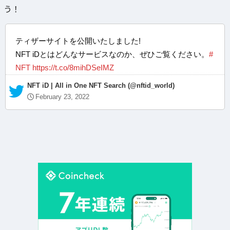
う！
ティザーサイトを公開いたしました!
NFT iDとはどんなサービスなのか、ぜひご覧ください。
#
NFT
https://t.co/8mihDSeIMZ
— NFT iD | All in One NFT Search (@nftid_world)
February 23, 2022