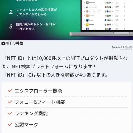
NFT iD特徴
PR TIMES
「
NFT iD
」とは10,000件以上のNFTプロダクトが掲載され
た、NFT検索プラットフォームになります！
「
NFT iD
」には以下の大きな特徴が4つあります。
エクスプローラー機能
フォロー&フィード機能
ランキング機能
公認マーク