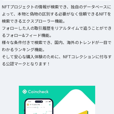
NFTプロジェクトの情報が検索でき、独自のデータベースに
よって、本物と偽物の区別する必要がなく信頼できるNFTを
検索できるエクスプローラー機能。
フォローした人の取引履歴をリアルタイムで追うことができ
るフォロー&フィード機能。
様々な条件付きで検索でき、国内、海外のトレンドが一目で
わかるランキング機能。
そして安心な購入体験のために、NFTコレクションに付与す
る公認マークとなります！