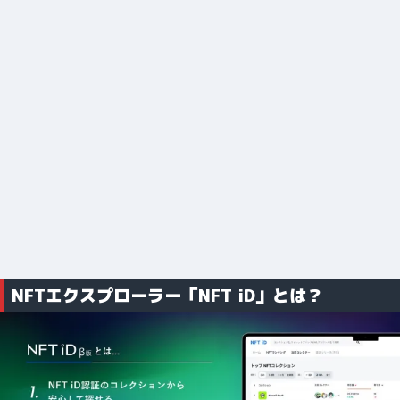
NFTエクスプローラー「NFT iD」とは？