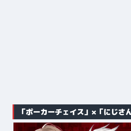
「ポーカーチェイス」×「にじさ