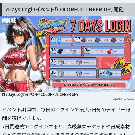
7Days Loginイベント「COLORFUL CHEER UP」開催
7Days Loginイベント「COLORFUL CHEER UP」
PR TIMES
イベント期間中、毎日のログインで最大7日分のデイリー報
酬を獲得できます。
7日間連続でログインすると、高級募集チケットや育成素材