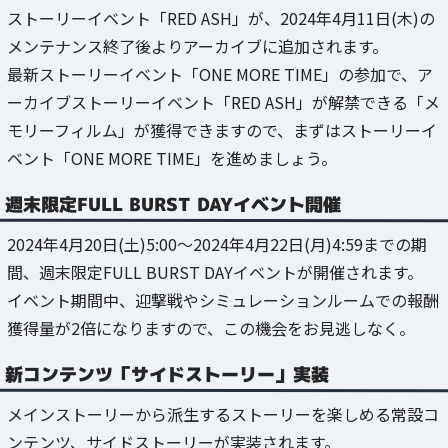
ストーリーイベント「RED ASH」が、2024年4月11日(木)の
メンテナンス終了後よりアーカイブに追加されます。
最新ストーリーイベント「ONE MORE TIME」の参加で、ア
ーカイブストーリーイベント「RED ASH」が解禁できる「メ
モリーフィルム」が獲得できますので、まずはストーリーイ
ベント「ONE MORE TIME」を進めましょう。
週末限定FULL BURST DAYイベント開催
2024年4月20日(土)5:00～2024年4月22日(月)4:59までの期
間、週末限定FULL BURST DAYイベントが開催されます。
イベント期間中、迎撃戦やシミュレーションルームでの報酬
獲得量が2倍になりますので、この機会をお見逃しなく。
新コンテンツ「サイドストーリー」実装
メインストーリーから派生するストーリーを楽しめる常設コ