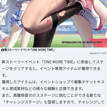
新ストーリーイベント「ONE MORE TIME」
PR TIMES
新ストーリーイベント「ONE MORE TIME」に参加してステ
ージをクリアすると、イベント専用アイテムが獲得できま
す。
獲得したアイテムは、イベントショップで募集チケットやス
キル育成素材などの様々な報酬と交換できます。
また、高難易度のボスステージに挑むことができる新たな
「チャレンジステージ」も登場しますので、チャレンジして