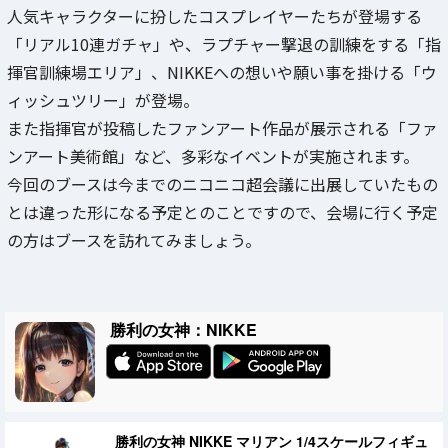
人気キャラクターに扮したコスプレイヤーたちが登場する
「リアル10連ガチャ」や、ラプチャー撃退の訓練をする「指
揮官訓練場エリア」、NIKKEへの想いや願い事を掛ける「ウ
ィッシュツリー」が登場。
また指揮官が投稿したファンアート作品が展示される「ファ
ンアート美術館」など、多彩なイベントが実施されます。
今回のブースは今までのニコニコ超会議に出展していたもの
とは違った形になる予定とのことですので、会場に行く予定
の方はブースを訪れてみましょう。
勝利の女神：NIKKE