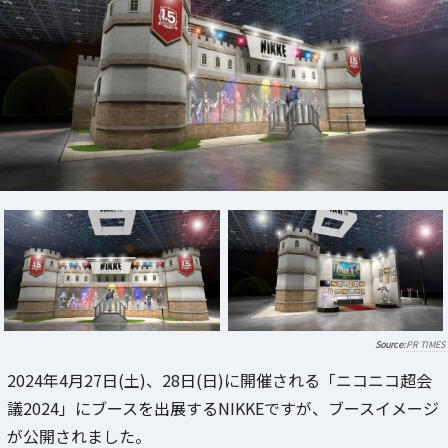
PR TIMES
2024年4月27日(土)、28日(日)に開催される「ニコニコ超会
議2024」にブースを出展するNIKKEですが、ブースイメージ
が公開されました。