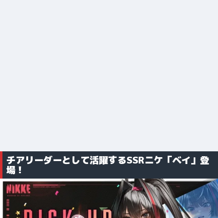
チアリーダーとして活躍するSSRニケ「ベイ」登
場！