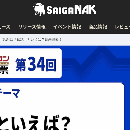
ュース
リリース情報
イベント情報
商品情報
レビュ
」第34回「伝説」といえば？結果発表！