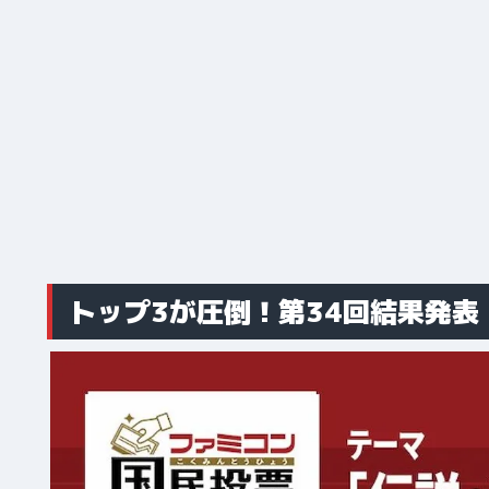
トップ3が圧倒！第34回結果発表