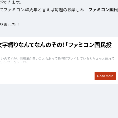
ができます。
てファミコン40周年と言えば毎週のお楽しみ「
ファミコン国民
りました！