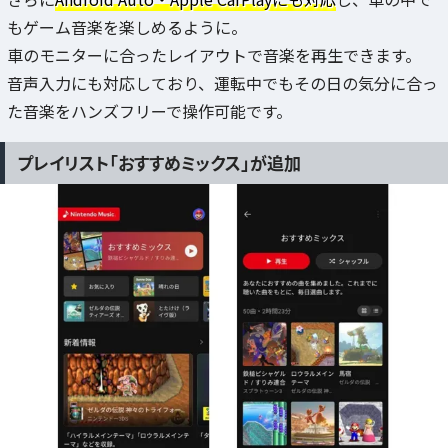
もゲーム音楽を楽しめるように。
車のモニターに合ったレイアウトで音楽を再生できます。
音声入力にも対応しており、運転中でもその日の気分に合っ
た音楽をハンズフリーで操作可能です。
プレイリスト「おすすめミックス」が追加