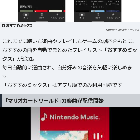
おすすめミックス
Nintendoトピックス
これまでに聴いた楽曲やプレイしたゲームの履歴をもとに、
おすすめの曲を自動でまとめたプレイリスト「
おすすめミッ
クス
」が追加。
毎日自動的に選曲され、自分好みの音楽を気軽に楽しめま
す。
「おすすめミックス」はアプリ版でのみ利用可能です。
「マリオカート ワールド」の楽曲が配信開始