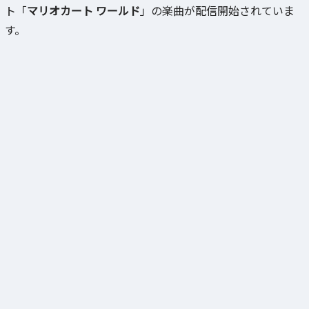
ト「
マリオカート ワールド
」の楽曲が配信開始されていま
す。