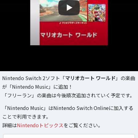
Nintendo Switch 2ソフト「
マリオカート ワールド
」の楽曲
が「Nintendo Music」に追加！
「フリーラン」の楽曲は今後順次追加されていく予定です。
「Nintendo Music」はNintendo Switch Onlineに加入する
ことで利用できます。
詳細は
Nintendoトピックス
をご覧ください。