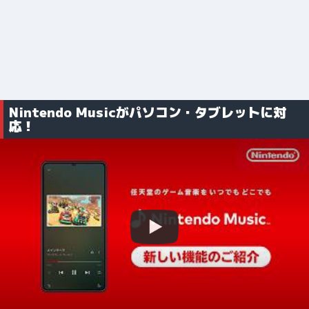
Nintendo Musicがパソコン・タブレットに対
応！