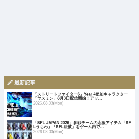
最新記事
「ストリートファイター6」Year 4追加キャラクター
「ヤスミン」8月3日配信開始！アッ…
2026.08.03(Mon)
「SFL JAPAN 2026」参戦チームの応援アイテム「SF
Lうちわ」「SFL法被」をゲーム内で…
2026.08.03(Mon)