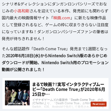
シナリオ&ディレクションにダンガンロンパシリーズでおな
じみの
小高和剛
さんを迎えている本作、発売前にも関わらず
国内最大の映画情報サイト「
映画.com
」に新たな映像作品
として登録されるなど、ゲームの枠に収まりきらない注目度
になっていますね！ダンガンロンパシリーズファンの筆者は
発売が待ちきれません！
そんな超話題作「Death Come True」発売まで1週間となっ
た
2020年6月18日(水)からNintendo Switch版のあらかじめ
ダウンロードが開始、Nintendo Switch用のプロモーション
動画が公開されました！