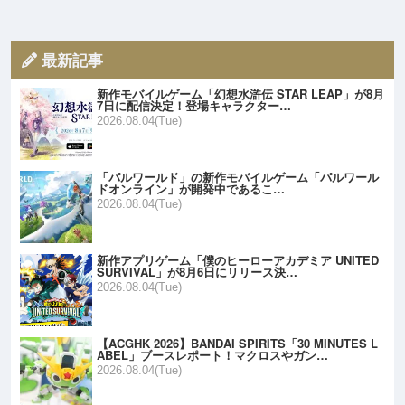
最新記事
新作モバイルゲーム「幻想水滸伝 STAR LEAP」が8月
7日に配信決定！登場キャラクター…
2026.08.04(Tue)
「パルワールド」の新作モバイルゲーム「パルワール
ドオンライン」が開発中であるこ…
2026.08.04(Tue)
新作アプリゲーム「僕のヒーローアカデミア UNITED
SURVIVAL」が8月6日にリリース決…
2026.08.04(Tue)
【ACGHK 2026】BANDAI SPIRITS「30 MINUTES L
ABEL」ブースレポート！マクロスやガン…
2026.08.04(Tue)