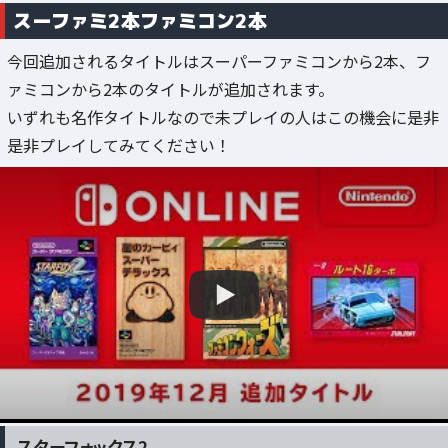
スーファミ2本ファミコン2本
今回追加されるタイトルはスーパーファミコンから2本、フ
ァミコンから2本のタイトルが追加されます。
いずれも名作タイトルなので未プレイの人はこの機会に是非
是非プレイしてみてください！
スターフォックス2