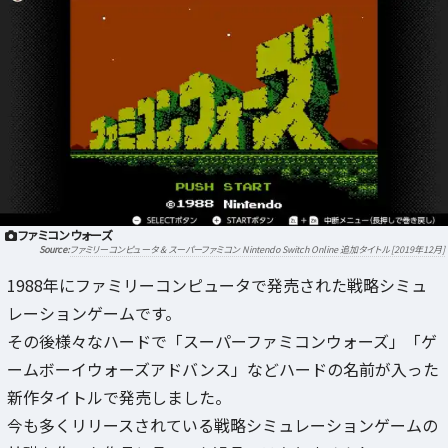
ファミコンウォーズ
ファミリーコンピュータ & スーパーファミコン Nintendo Switch Online 追加タイトル [2019年12月]
1988年にファミリーコンピュータで発売された戦略シミュ
レーションゲームです。
その後様々なハードで「スーパーファミコンウォーズ」「ゲ
ームボーイウォーズアドバンス」などハードの名前が入った
新作タイトルで発売しました。
今も多くリリースされている戦略シミュレーションゲームの