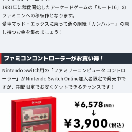
1981年に稼働開始したアーケードゲームの「ルート16」の
ファミコンへの移植作となります。
愛車マッド・エックスに乗って悪の組織「カンハルー」の隠
し持つお金を集めましょう！
ファミコンコントローラーがお買い得！
Nintendo Switch用の「ファミリーコンピュータ コントロ
ーラー」がNintendo Switch Online加入者限定で発売中で
すが、期間限定でお安くゲットできるチャンスです！