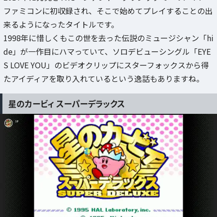
ファミコンに初収録され、そこで始めてプレイすることの出
来るようになったタイトルです。
1998年に惜しくもこの世を去った伝説のミュージシャン「hi
de」が一作目にハマっていて、ソロデビューシングル「EYE
S LOVE YOU」のビデオクリップにスターフォックスから得
たアイディアを取り入れているという逸話もありますね。
星のカービィ スーパーデラックス