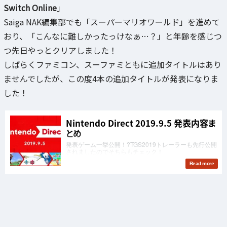
Switch Online
」
Saiga NAK編集部でも「スーパーマリオワールド」を進めて
おり、「こんなに難しかったっけなぁ…？」と年齢を感じつ
つ先日やっとクリアしました！
しばらくファミコン、スーファミともに追加タイトルはあり
ませんでしたが、この度4本の追加タイトルが発表になりま
した！