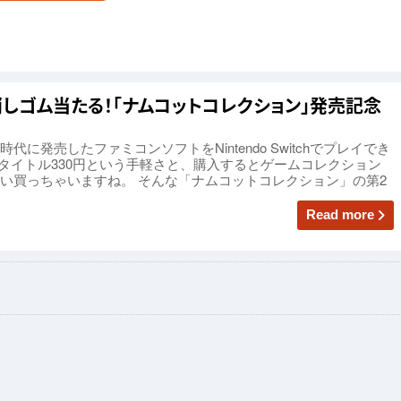
しゴム当たる！「ナムコットコレクション」発売記念
に発売したファミコンソフトをNintendo Switchでプレイでき
1タイトル330円という手軽さと、購入するとゲームコレクション
い買っちゃいますね。 そんな「ナムコットコレクション」の第2
Read more