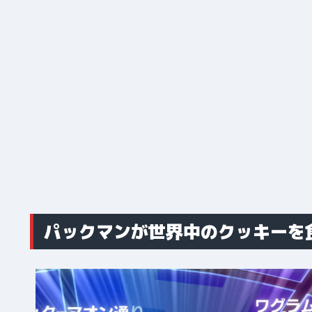
パックマンが世界中のクッキーを