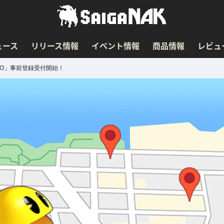
ュース
リリース情報
イベント情報
商品情報
レビュ
EO」事前登録受付開始！