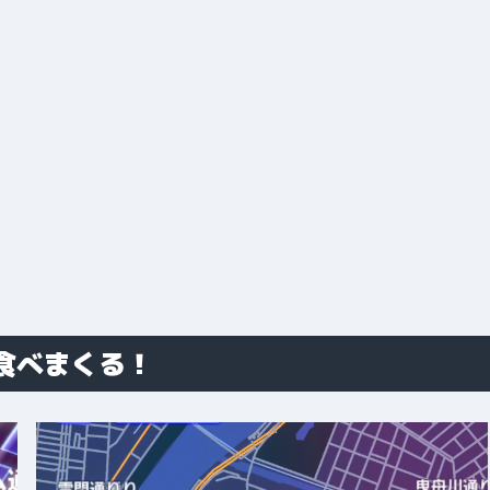
食べまくる！